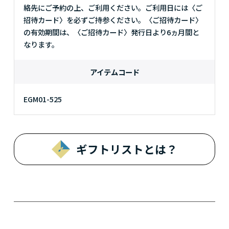
絡先にご予約の上、ご利用ください。ご利用日には〈ご
招待カード〉を必ずご持参ください。〈ご招待カード〉
の有効期間は、〈ご招待カード〉発行日より6ヵ月間と
なります。
アイテムコード
EGM01-525
ギフトリストとは？