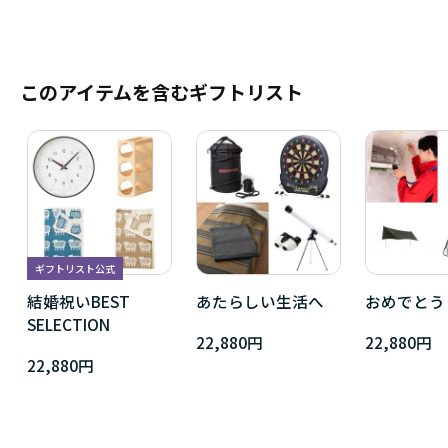
このアイテムを含むギフトリスト
ギフトリスト公式
結婚祝いBEST
あたらしい生活へ
おめでとう
SELECTION
22,880円
22,880円
22,880円