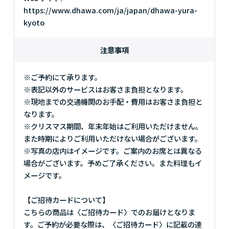
https://www.dhawa.com/ja/japan/dhawa-yura-
kyoto
注意事項
※ご予約にて承ります。
※表記以外のサービスはお客さま負担となります。
※現地までの交通機関のお手配・費用はお客さま負担と
なります。
※クリスマス期間、年末年始はご利用いただけません。
また時期によりご利用いただけない場合がございます。
※写真の店内はイメージです。ご案内のお席とは異なる
場合がございます。予めご了承ください。また料理もイ
メージです。
【ご招待カードについて】
こちらの商品は〈ご招待カード〉でのお届けとなりま
す。ご予約が必要な際は、〈ご招待カード〉に記載の連