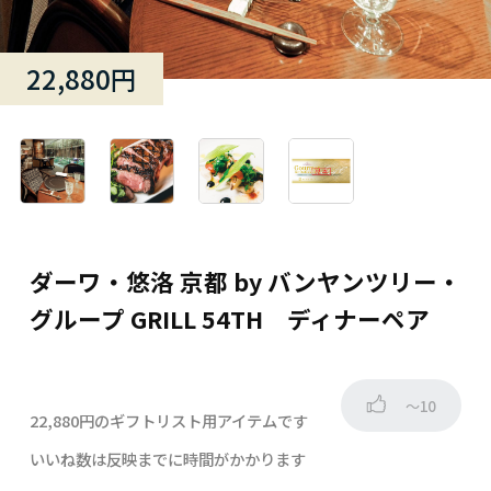
22,880円
ダーワ・悠洛 京都 by バンヤンツリー・
グループ GRILL 54TH ディナーペア
～10
22,880円のギフトリスト用アイテムです
いいね数は反映までに時間がかかります