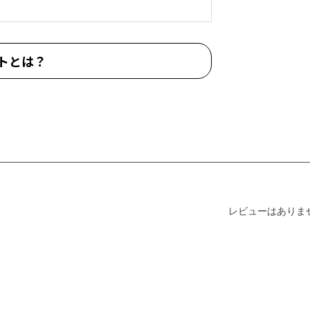
トとは？
レビューはありま