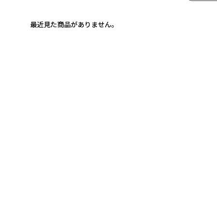
最近見た商品がありません。