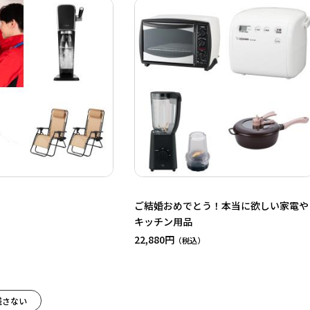
ご結婚おめでとう！本当に欲しい家電や
キッチン用品
22,880円
残さない