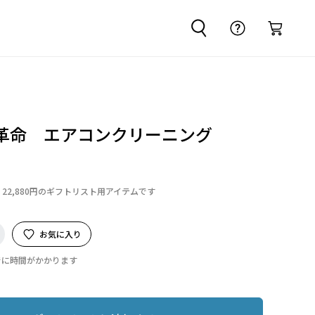
革命 エアコンクリーニング
22,880円のギフトリスト用アイテムです
お気に入り
でに時間がかかります