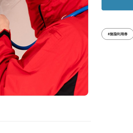
#施設利用券