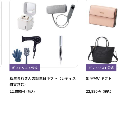
ギフトリスト公式
ギフトリスト公式
秋生まれさんの誕生日ギフト（レディス
出産祝いギフト
雑貨含む）
22,880円
22,880円