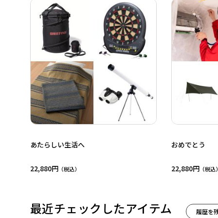
あたらしい生活へ
おめでとう
22,880円
22,880円
最近チェックしたアイテム
履歴を