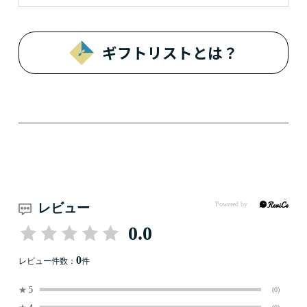
ギフトリストとは？
レビュー
0.0
0
レビュー件数：
件
★
5
(0)