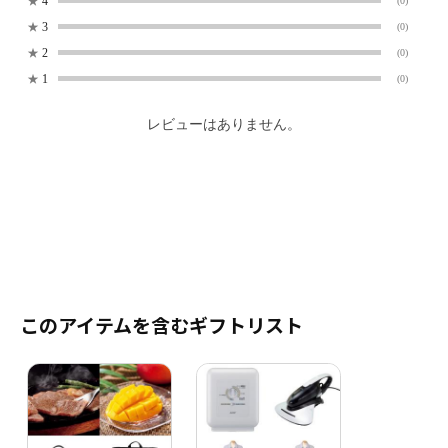
★
4
(0)
★
3
(0)
★
2
(0)
★
1
(0)
レビューはありません。
このアイテムを含むギフトリスト