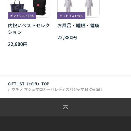
ギフトリスト公式
ギフトリスト公式
内祝いベストセレク
お風呂・睡眠・健康
ション
22,880円
22,880円
GIFTLIST（eGift）TOP
ウチノ マシュマロガーゼレディスパジャマ M
のeGift