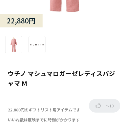
22,880円
ウチノ マシュマロガーゼレディスパジ
ャマ M
～10
22,880円のギフトリスト用アイテムです
いいね数は反映までに時間がかかります