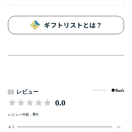
ギフトリストとは？
レビュー
0.0
0
レビュー件数：
件
★
5
(0)