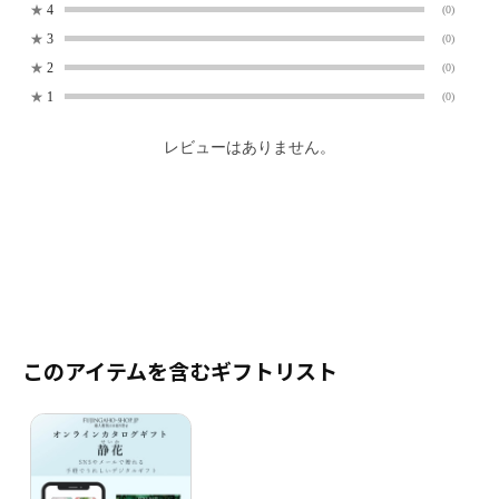
★
4
(0)
★
3
(0)
★
2
(0)
★
1
(0)
レビューはありません。
このアイテムを含むギフトリスト