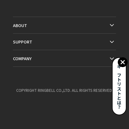
ABOUT
SUPPORT
COMPANY
ギフトリストとは？
COPYRIGHT RINGBELL CO.,LTD. ALL RIGHTS RESERVED.