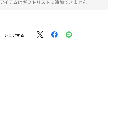
アイテムはギフトリストに追加できません
シェアする