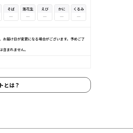
そば
落花生
えび
かに
くるみ
、お届け日が変更になる場合がございます。予めご了
は含まれません。
トとは？