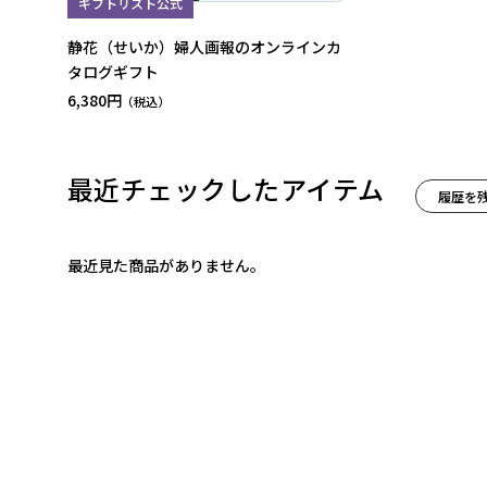
ギフトリスト公式
静花（せいか）婦人画報のオンラインカ
タログギフト
6,380円
最近チェックしたアイテム
履歴を
最近見た商品がありません。