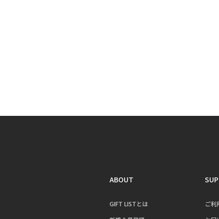
ABOUT
SUP
GIFT LISTとは
ご利