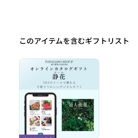
このアイテムを含むギフトリスト