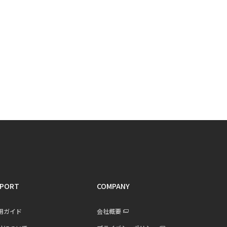
PORT
COMPANY
用ガイド
会社概要