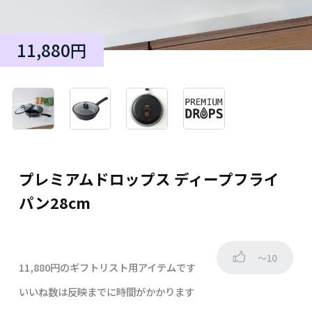
11,880円
プレミアムドロップス ディープフライ
パン28cm
～10
11,880円のギフトリスト用アイテムです
いいね数は反映までに時間がかかります