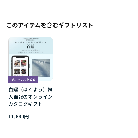
このアイテムを含むギフトリスト
ギフトリスト公式
白耀（はくよう）婦
人画報のオンライン
カタログギフト
11,880円