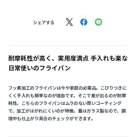
シェアする
耐摩耗性が高く、実用度満点 手入れも楽な
日常使いのフライパン
フッ素加工のフライパンは今や家庭の必需品。こびりつきに
くく手入れも簡単なのが理由です。そこで差が出るのが耐摩
耗性。こちらのフライパンはムラのない厚いコーティング
で、加工がはがれにくいのが特徴。蓋はガラス製なので、調
理中も仕上がり具合のチェックができます。