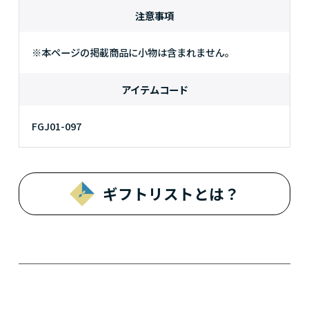
注意事項
※本ページの掲載商品に小物は含まれません。
アイテムコード
FGJ01-097
ギフトリストとは？