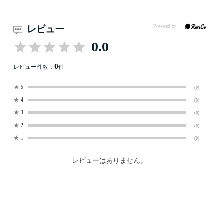
レビュー
0.0
0
レビュー件数：
件
★
5
(0)
★
4
(0)
★
3
(0)
★
2
(0)
★
1
(0)
レビューはありません。