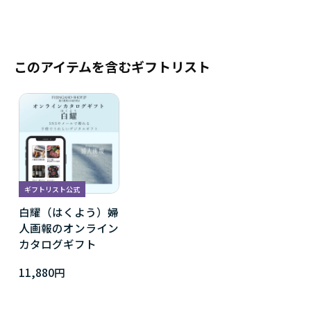
このアイテムを含むギフトリスト
ギフトリスト公式
白耀（はくよう）婦
人画報のオンライン
カタログギフト
11,880円