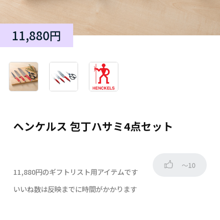
11,880円
ヘンケルス 包丁ハサミ4点セット
～10
11,880円のギフトリスト用アイテムです
いいね数は反映までに時間がかかります