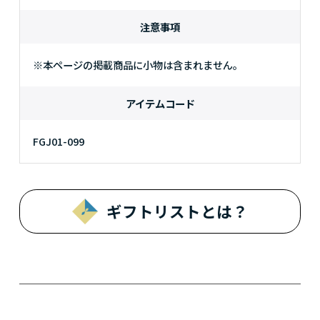
注意事項
※本ページの掲載商品に小物は含まれません。
アイテムコード
FGJ01-099
ギフトリストとは？