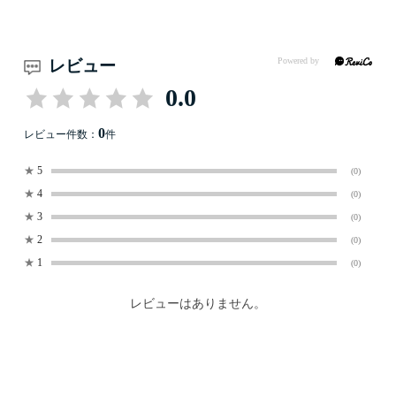
レビュー
0.0
0
レビュー件数：
件
★
5
(0)
★
4
(0)
★
3
(0)
★
2
(0)
★
1
(0)
レビューはありません。