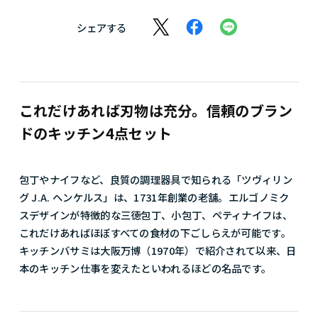
シェアする
これだけあれば刃物は充分。信頼のブラン
ドのキッチン4点セット
包丁やナイフなど、良質の調理器具で知られる「ツヴィリン
グ J.A. ヘンケルス」は、1731年創業の老舗。エルゴノミク
スデザインが特徴的な三徳包丁、小包丁、ペティナイフは、
これだけあればほぼすべての食材の下ごしらえが可能です。
キッチンバサミは大阪万博（1970年）で紹介されて以来、日
本のキッチン仕事を変えたといわれるほどの名品です。