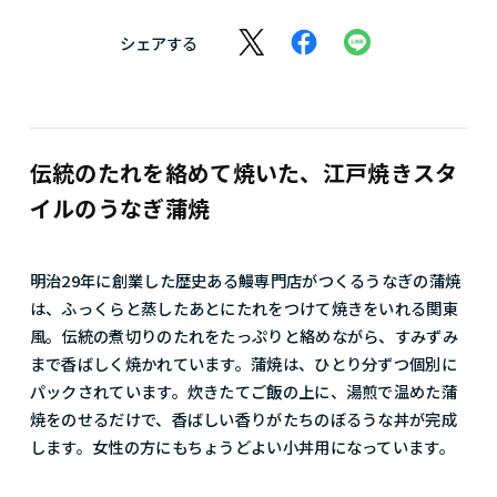
シェアする
伝統のたれを絡めて焼いた、江戸焼きスタ
イルのうなぎ蒲焼
明治29年に創業した歴史ある鰻専門店がつくるうなぎの蒲焼
は、ふっくらと蒸したあとにたれをつけて焼きをいれる関東
風。伝統の煮切りのたれをたっぷりと絡めながら、すみずみ
まで香ばしく焼かれています。蒲焼は、ひとり分ずつ個別に
パックされています。炊きたてご飯の上に、湯煎で温めた蒲
焼をのせるだけで、香ばしい香りがたちのぼるうな丼が完成
します。女性の方にもちょうどよい小丼用になっています。