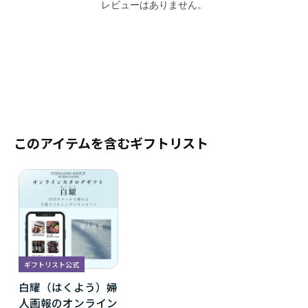
レビューはありません。
このアイテムを含むギフトリスト
ギフトリスト公式
白耀（はくよう）婦
人画報のオンライン