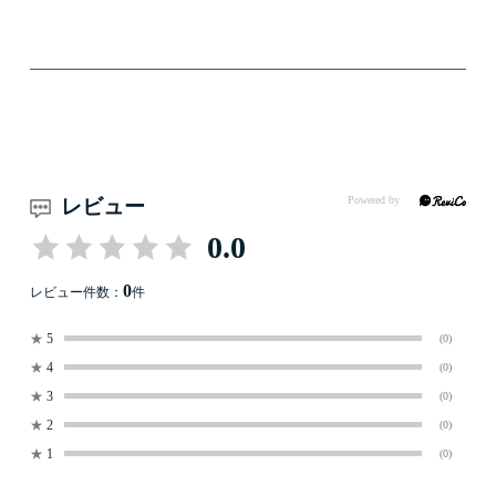
レビュー
0.0
0
レビュー件数：
件
★
5
(0)
★
4
(0)
★
3
(0)
★
2
(0)
★
1
(0)