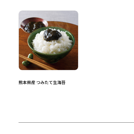
熊本県産 つみたて生海苔