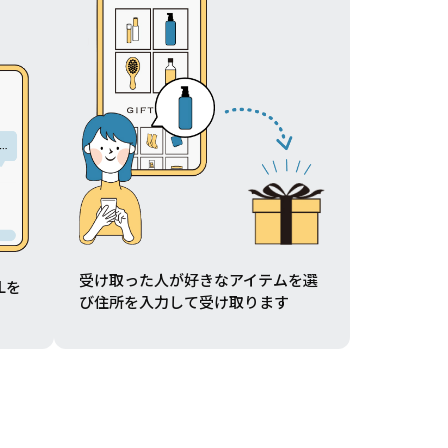
受け取った人が好きなアイテムを選
Lを
び住所を入力して受け取ります