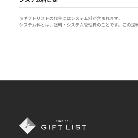
※ギフトリストの代金にはシステム料が含まれます。
システム料とは、送料・システム管理費のことです。この送