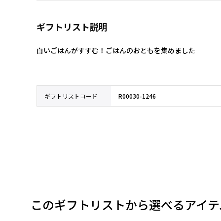
ギフトリスト説明
白いごはんがすすむ！ごはんのおともを集めました
ギフトリストコード
R00030-1246
このギフトリストから選べるアイテ