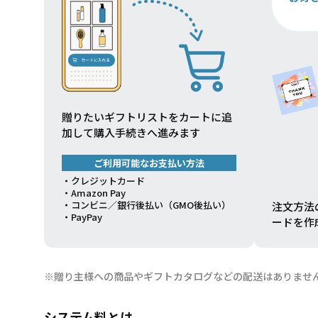
贈りたいギフトリストをカートに追
加して購入手続きへ進みます
ご利用可能なお支払い方法
・クレジットカード
・Amazon Pay
・コンビニ／銀行後払い（GMO後払い）
注文方法
・PayPay
ードを作
※贈り主様への商品やギフトカタログなどの配送はありませ
システム料とは