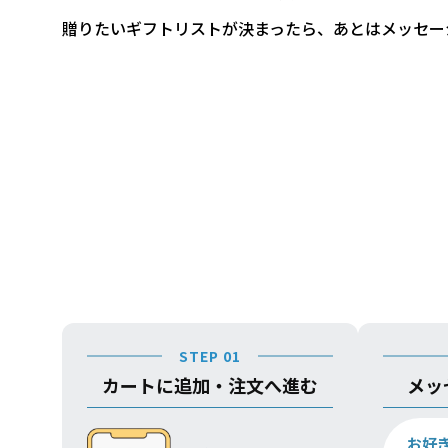
贈りたいギフトリストが決まったら、あとはメッセー
STEP 01
カートに追加・注文へ進む
メッ
お好