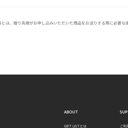
料とは、贈り先様がお申し込みいただいた商品をお送りする際に必要な
ABOUT
SUP
GIFT LISTとは
ご利