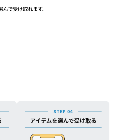
選んで受け取れます。
STEP 04
る
アイテムを選んで受け取る