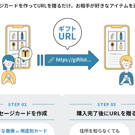
ジカードを作ってURLを贈るだけ。お相手が好きなアイテムを
STEP 02
STEP 03
セージカードを作成
購入完了後にURLを贈
きな画像
用途別カード
住所を知らなくても
or