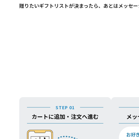
贈りたいギフトリストが決まったら、あとはメッセー
STEP 01
カートに追加・注文へ進む
メッ
お好