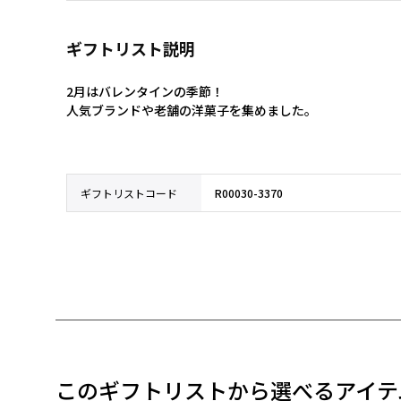
ギフトリスト説明
2月はバレンタインの季節！

人気ブランドや老舗の洋菓子を集めました。
ギフトリストコード
R00030-3370
このギフトリストから選べるアイテ