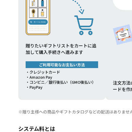
贈りたいギフトリストをカートに追
加して購入手続きへ進みます
ご利用可能なお支払い方法
・クレジットカード
・Amazon Pay
・コンビニ／銀行後払い（GMO後払い）
注文方法
・PayPay
ードを作
※贈り主様への商品やギフトカタログなどの配送はありませ
システム料とは