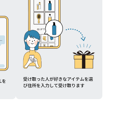
受け取った人が好きなアイテムを選
Lを
び住所を入力して受け取ります