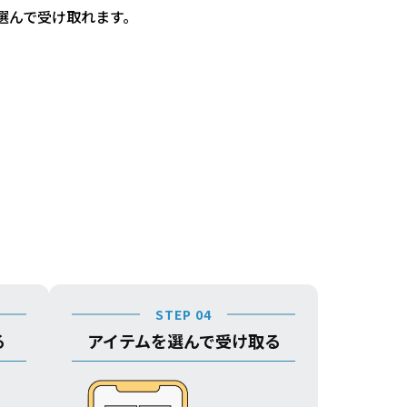
選んで受け取れます。
STEP 04
る
アイテムを選んで受け取る