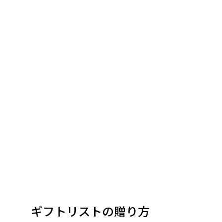
ギフトリストの贈り方