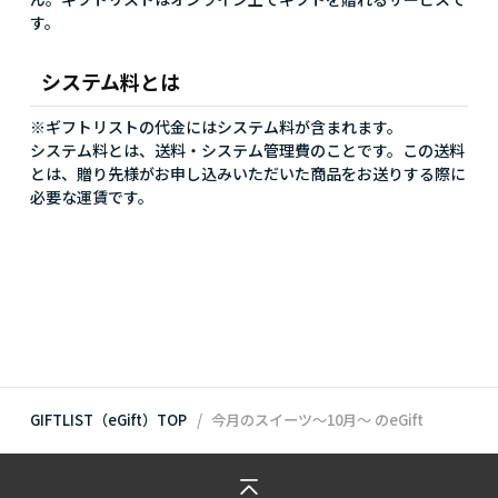
す。
システム料とは
※ギフトリストの代金にはシステム料が含まれます。
システム料とは、送料・システム管理費のことです。この送料
とは、贈り先様がお申し込みいただいた商品をお送りする際に
必要な運賃です。
GIFTLIST（eGift）TOP
今月のスイーツ～10月～
のeGift