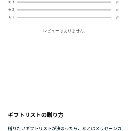
★
3
(0)
★
2
(0)
★
1
(0)
レビューはありません。
ギフトリストの贈り方
贈りたいギフトリストが決まったら、あとはメッセージカ