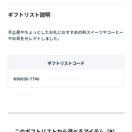
ギフトリスト説明
手土産やちょっとしたお礼におすすめの秋スイーツやコーヒー
やお茶をセレクトしました。
ギフトリストコード
R00030-7740
このギフトリストから選べるアイテム
（9）