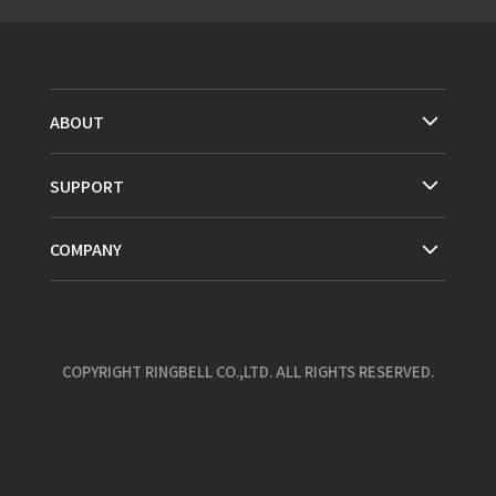
ABOUT
SUPPORT
COMPANY
COPYRIGHT RINGBELL CO.,LTD. ALL RIGHTS RESERVED.