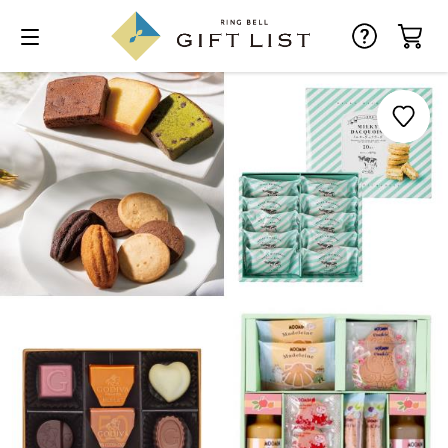
お気に入り