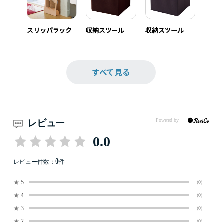
スリッパラック
収納スツール
収納スツール
すべて見る
レビュー
0.0
0
レビュー件数：
件
★
5
(0)
★
4
(0)
★
3
(0)
★
2
(0)