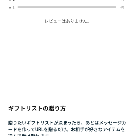
★
1
(0)
レビューはありません。
ギフトリストの贈り方
贈りたいギフトリストが決まったら、あとはメッセージカ
ードを作ってURLを贈るだけ。お相手が好きなアイテムを
選んで受け取れます。