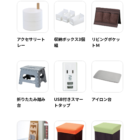
アクセサリート
収納ボックス3個
リビングポケッ
レー
組
トＭ
折りたたみ踏み
USB付きスマー
アイロン台
台
トタップ