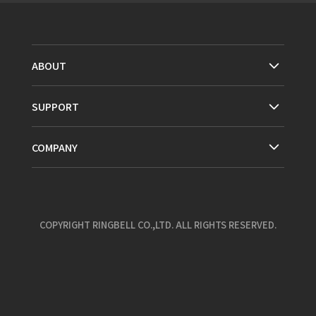
ABOUT
SUPPORT
COMPANY
COPYRIGHT RINGBELL CO.,LTD. ALL RIGHTS RESERVED.