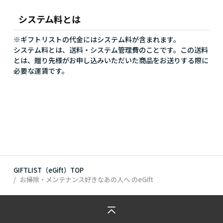
システム料とは
※ギフトリストの代金にはシステム料が含まれます。
システム料とは、送料・システム管理費のことです。この送料
とは、贈り先様がお申し込みいただいた商品をお送りする際に
必要な運賃です。
GIFTLIST（eGift）TOP
お掃除・メンテナンス好きなあの人へ
のeGift