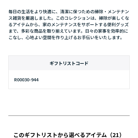
毎日の生活をより快適に、清潔に保つための掃除・メンテナン
ス雑貨を厳選しました。このコレクションは、掃除が楽しくな
るアイテムから、家のメンテナンスをサポートする便利グッズ
まで、多彩な商品を取り揃えています。日々の家事を効率的に
こなし、心地よい空間を作り上げるお手伝いをいたします。
ギフトリストコード
R00030-944
このギフトリストから選べるアイテム
（21）