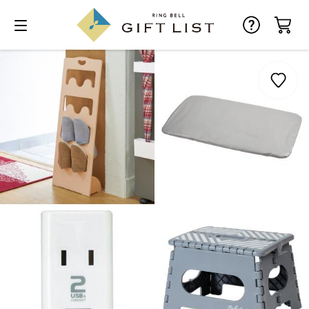
お気に入り