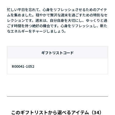
忙しい平日を忘れて、心身をリフレッシュさせるためのアイテ
ムを集めました。穏やかで贅沢な週末を過ごすための特別なセ
レクションです。週末は、自分自身を大切にし、ゆっくりと過
ごす時間を持つ絶好の機会です。心身をリフレッシュし、新た
なエネルギーをチャージしましょう。
ギフトリストコード
R00041-1052
このギフトリストから選べるアイテム
（34）