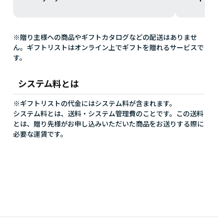
※贈り主様への商品やギフトカタログなどの配送はありませ
ん。ギフトリストはオンライン上でギフトを贈れるサービスで
す。
システム料とは
※ギフトリストの代金にはシステム料が含まれます。
システム料とは、送料・システム管理費のことです。この送料
とは、贈り先様がお申し込みいただいた商品をお送りする際に
必要な運賃です。