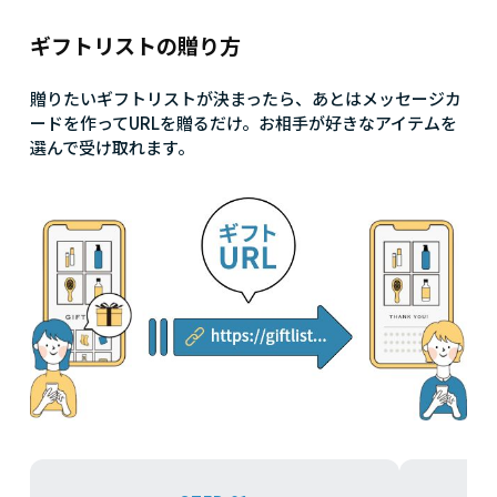
ギフトリストの贈り方
贈りたいギフトリストが決まったら、あとはメッセージカ
ードを作ってURLを贈るだけ。お相手が好きなアイテムを
選んで受け取れます。