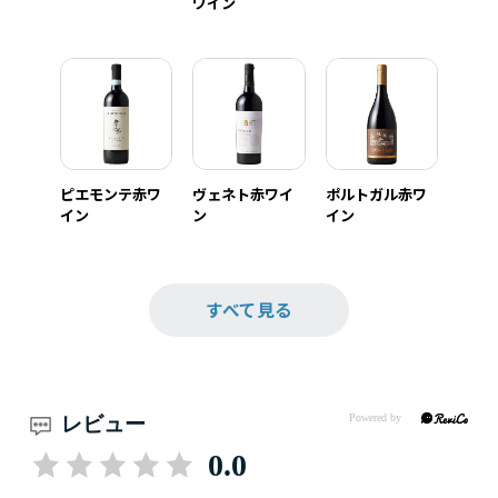
ワイン
ピエモンテ赤ワ
ヴェネト赤ワイ
ポルトガル赤ワ
イン
ン
イン
すべて見る
レビュー
0.0