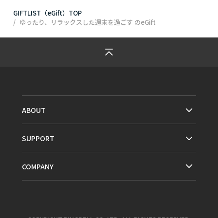
GIFTLIST（eGift）TOP
ゆったり、リラックスした週末を過ごす
のeGift
ABOUT
SUPPORT
COMPANY