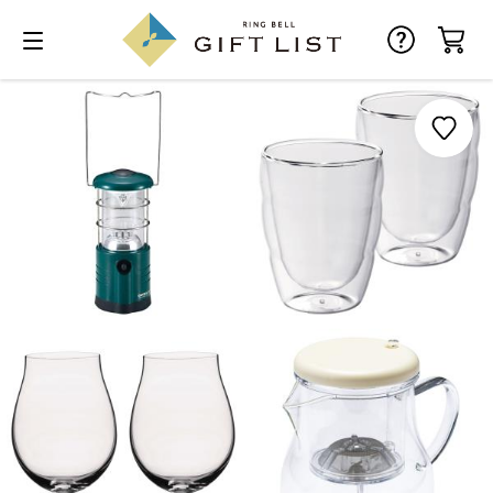
お気に入り