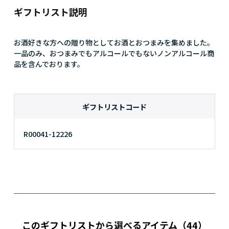
ギフトリスト説明
お酒好きな方への贈り物としてお酒とおつまみを集めました。

一品のみ、おつまみでもアルコールでもないノンアルコール商
品を含んでおります。
ギフトリストコード
R00041-12226
このギフトリストから選べるアイテム
（44）