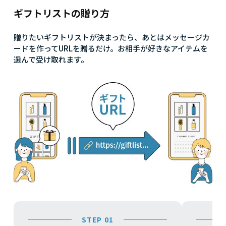
ギフトリストの贈り方
贈りたいギフトリストが決まったら、あとはメッセージカ
ードを作ってURLを贈るだけ。お相手が好きなアイテムを
選んで受け取れます。
STEP 01