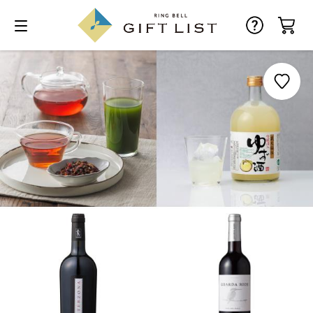
お気に入り