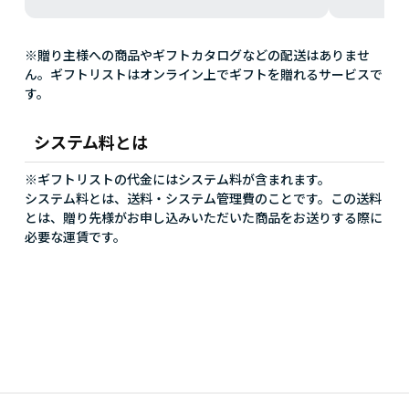
※贈り主様への商品やギフトカタログなどの配送はありませ
ん。ギフトリストはオンライン上でギフトを贈れるサービスで
す。
システム料とは
※ギフトリストの代金にはシステム料が含まれます。
システム料とは、送料・システム管理費のことです。この送料
とは、贈り先様がお申し込みいただいた商品をお送りする際に
必要な運賃です。