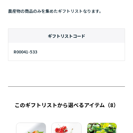
農産物の商品のみを集めたギフトリストなります。
ギフトリストコード
R00041-533
このギフトリストから選べるアイテム
（8）