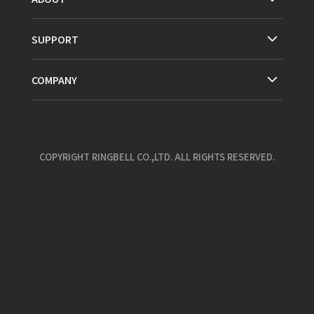
SUPPORT
COMPANY
COPYRIGHT RINGBELL CO.,LTD. ALL RIGHTS RESERVED.