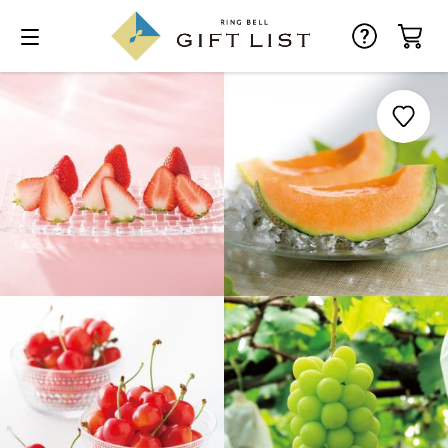
お気に入り