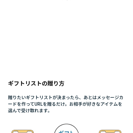
ギフトリストの贈り方
贈りたいギフトリストが決まったら、あとはメッセージカ
ードを作ってURLを贈るだけ。お相手が好きなアイテムを
選んで受け取れます。