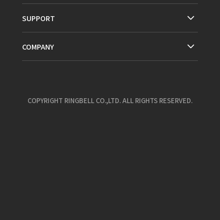
SUPPORT
COMPANY
COPYRIGHT RINGBELL CO.,LTD. ALL RIGHTS RESERVED.