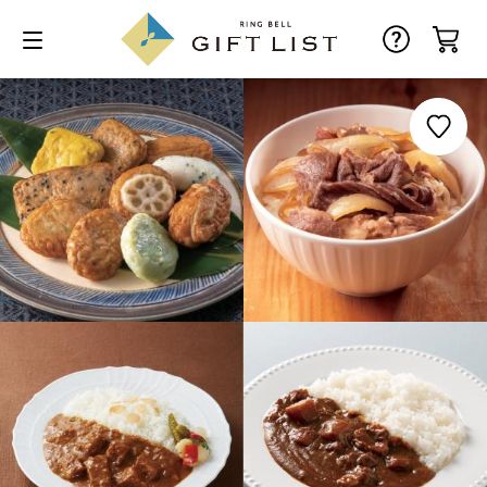
お気に入り