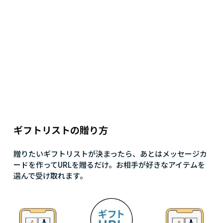
ギフトリストの贈り方
贈りたいギフトリストが決まったら、あとはメッセージカ
ードを作ってURLを贈るだけ。お相手が好きなアイテムを
選んで受け取れます。