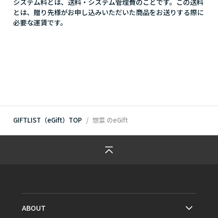
システム料とは、送料・システム管理費のことです。この送料
とは、贈り先様がお申し込みいただいた商品をお送りする際に
必要な運賃です。
GIFTLIST（eGift）TOP
惣菜
のeGift
ABOUT