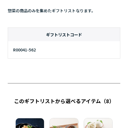
惣菜の商品のみを集めたギフトリストなります。
ギフトリストコード
R00041-562
このギフトリストから選べるアイテム
（8）