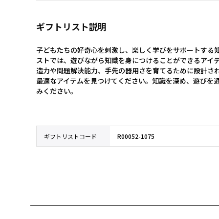
ギフトリスト説明
子どもたちの好奇心を刺激し、楽しく学びをサポートする
ストでは、遊びながら知識を身につけることができるアイ
造力や問題解決能力、手先の器用さを育てるために設計さ
最適なアイテムを見つけてください。知識を深め、遊びを
みください。
ギフトリストコード
R00052-1075