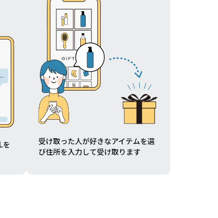
受け取った人が好きなアイテムを選
Lを
び住所を入力して受け取ります