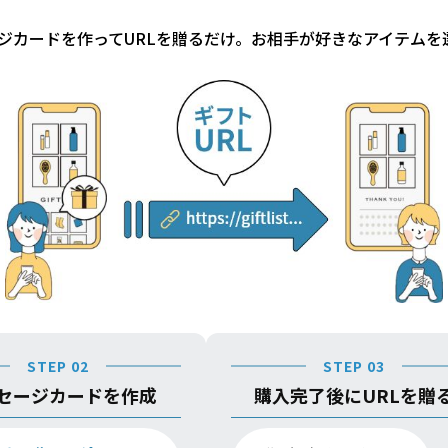
ジカードを作ってURLを贈るだけ。お相手が好きなアイテムを
STEP 02
STEP 03
セージカードを作成
購入完了後にURLを贈