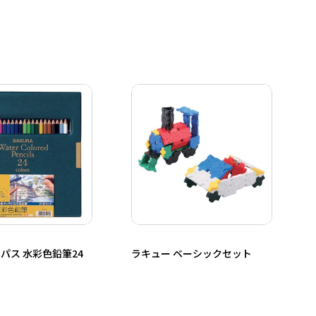
パス 水彩色鉛筆24
ラキュー ベーシックセット