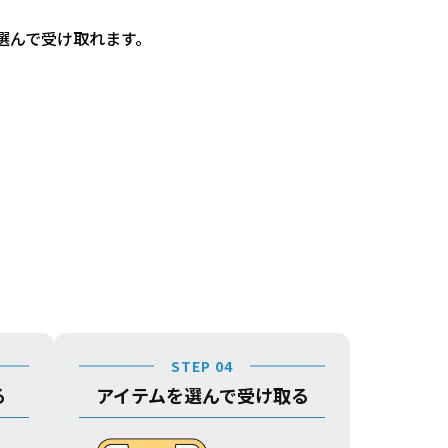
選んで受け取れます。
STEP 04
る
アイテムを選んで受け取る