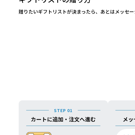
贈りたいギフトリストが決まったら、あとはメッセー
STEP 01
カートに追加・注文へ進む
メッ