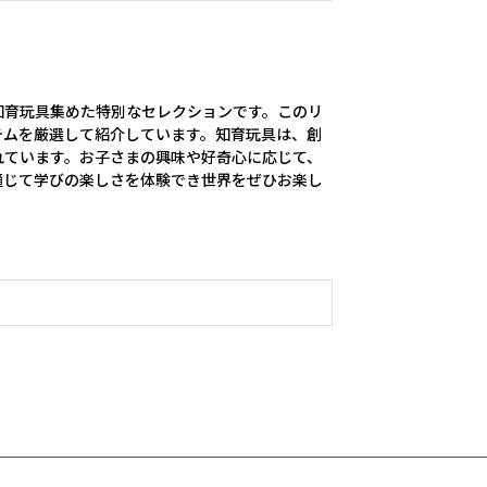
知育玩具集めた特別なセレクションです。このリ
テムを厳選して紹介しています。知育玩具は、創
れています。お子さまの興味や好奇心に応じて、
通じて学びの楽しさを体験でき世界をぜひお楽し