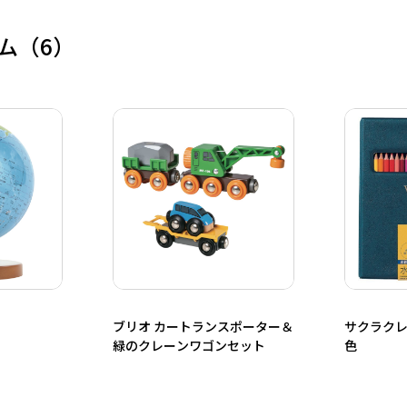
ム
（6）
ブリオ カートランスポーター＆
サクラクレ
緑のクレーンワゴンセット
色