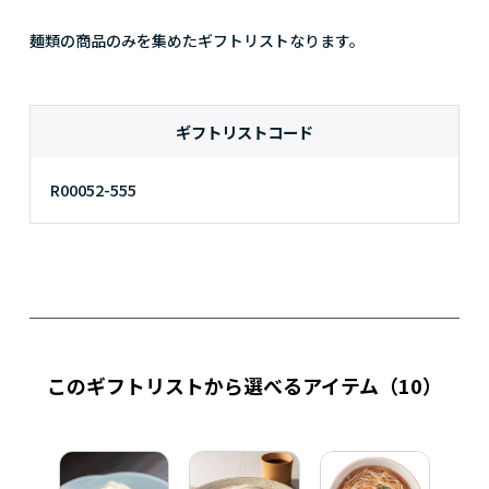
麺類の商品のみを集めたギフトリストなります。
ギフトリストコード
R00052-555
このギフトリストから選べるアイテム
（10）