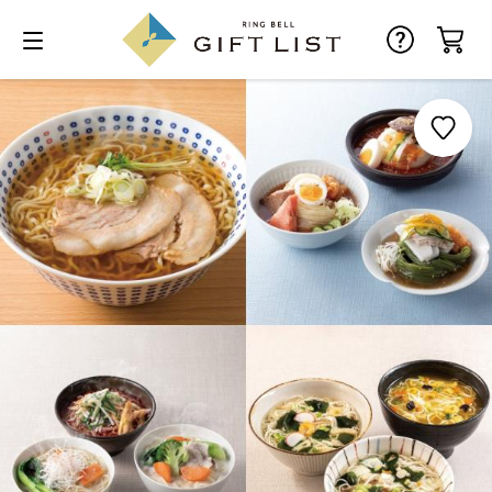
お気に入り