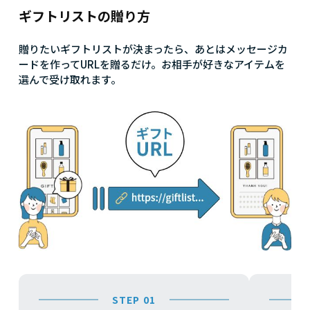
ギフトリストの贈り方
贈りたいギフトリストが決まったら、あとはメッセージカ
ードを作ってURLを贈るだけ。お相手が好きなアイテムを
選んで受け取れます。
STEP 01