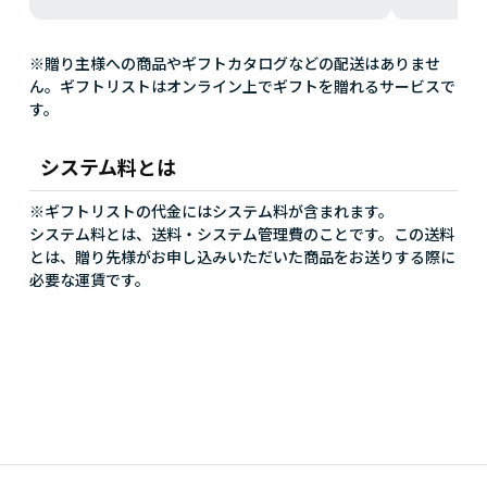
※贈り主様への商品やギフトカタログなどの配送はありませ
ん。ギフトリストはオンライン上でギフトを贈れるサービスで
す。
システム料とは
※ギフトリストの代金にはシステム料が含まれます。
システム料とは、送料・システム管理費のことです。この送料
とは、贈り先様がお申し込みいただいた商品をお送りする際に
必要な運賃です。