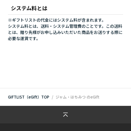
システム料とは
※ギフトリストの代金にはシステム料が含まれます。
システム料とは、送料・システム管理費のことです。この送料
とは、贈り先様がお申し込みいただいた商品をお送りする際に
必要な運賃です。
GIFTLIST（eGift）TOP
ジャム・はちみつ
のeGift