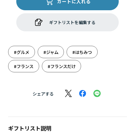
カートに入れる
ギフトリストを編集する
#グルメ
#ジャム
#はちみつ
#フランス
#フランスだけ
シェアする
ギフトリスト説明