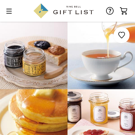
お気に入り