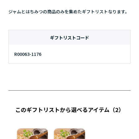
ジャムとはちみつの商品のみを集めたギフトリストなります。
ギフトリストコード
R00063-1176
このギフトリストから選べるアイテム
（2）