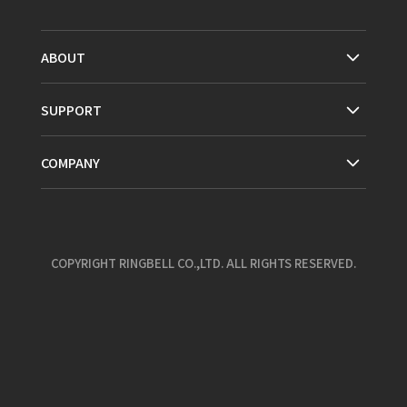
ABOUT
SUPPORT
COMPANY
COPYRIGHT RINGBELL CO.,LTD. ALL RIGHTS RESERVED.