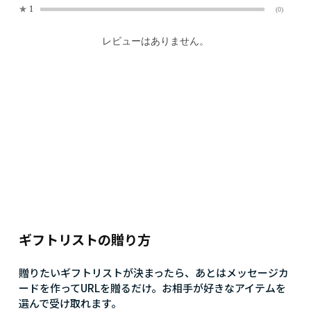
★
1
(0)
レビューはありません。
ギフトリストの贈り方
贈りたいギフトリストが決まったら、あとはメッセージカ
ードを作ってURLを贈るだけ。お相手が好きなアイテムを
選んで受け取れます。