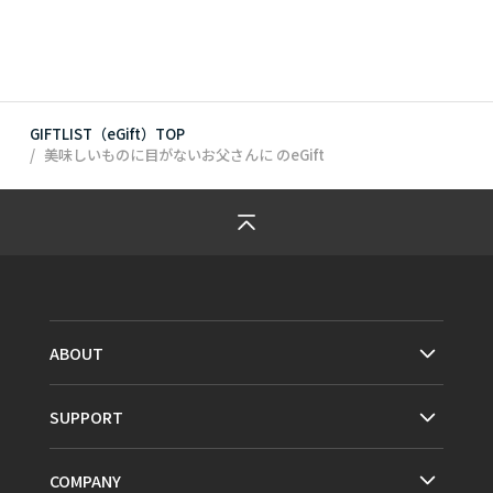
GIFTLIST（eGift）TOP
美味しいものに目がないお父さんに
のeGift
ABOUT
SUPPORT
COMPANY