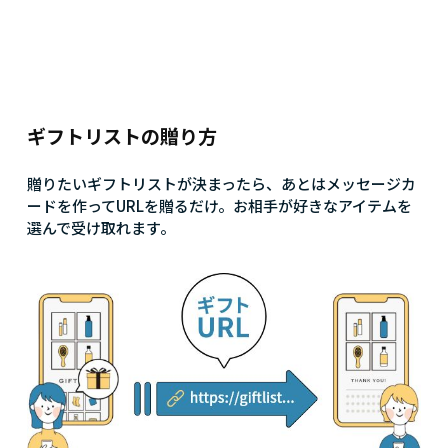
ギフトリストの贈り方
贈りたいギフトリストが決まったら、あとはメッセージカ
ードを作ってURLを贈るだけ。お相手が好きなアイテムを
選んで受け取れます。