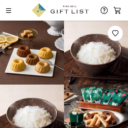
お気に入り