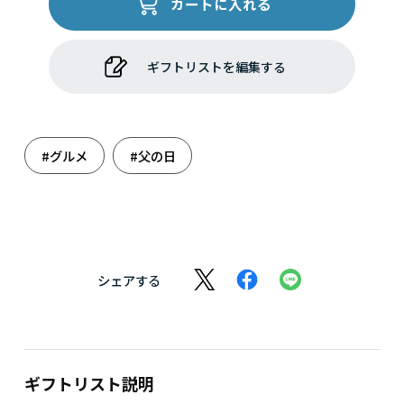
カートに入れる
ギフトリストを編集する
#グルメ
#父の日
シェアする
ギフトリスト説明