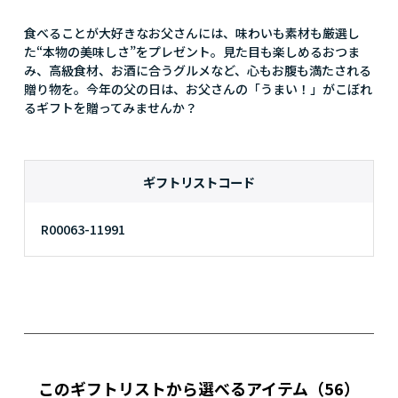
食べることが大好きなお父さんには、味わいも素材も厳選し
た“本物の美味しさ”をプレゼント。見た目も楽しめるおつま
み、高級食材、お酒に合うグルメなど、心もお腹も満たされる
贈り物を。今年の父の日は、お父さんの「うまい！」がこぼれ
るギフトを贈ってみませんか？
ギフトリストコード
R00063-11991
このギフトリストから選べるアイテム
（56）