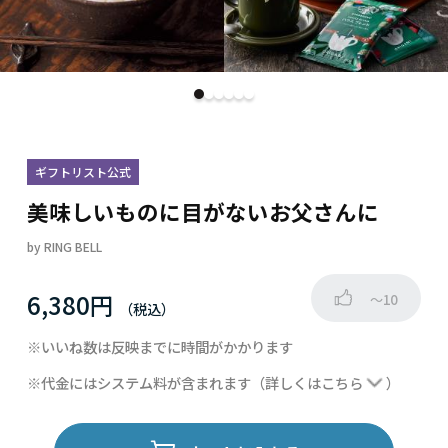
ギフトリスト公式
美味しいものに目がないお父さんに
by
RING BELL
6,380円
～10
※いいね数は反映までに時間がかかります
※代金にはシステム料が含まれます
（詳しくは
こちら
）