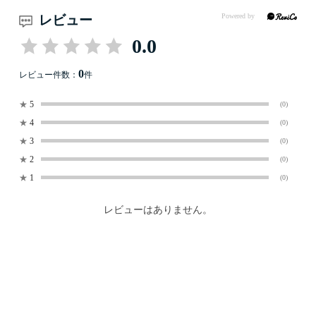
レビュー
0.0
0
レビュー件数：
件
★
5
(0)
★
4
(0)
★
3
(0)
★
2
(0)
★
1
(0)
レビューはありません。