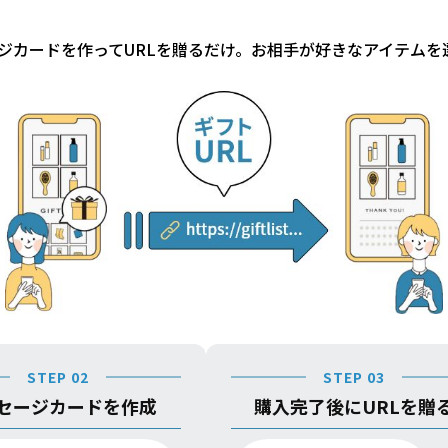
ジカードを作ってURLを贈るだけ。お相手が好きなアイテムを
STEP 02
STEP 03
セージカードを作成
購入完了後にURLを贈