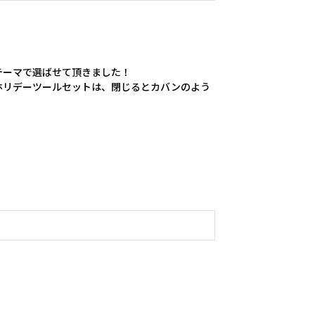
ーマで選ばせて頂きました！

ホリデーツールセットは、閉じるとカバンのよう