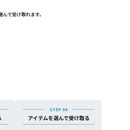
選んで受け取れます。
STEP 04
る
アイテムを選んで受け取る