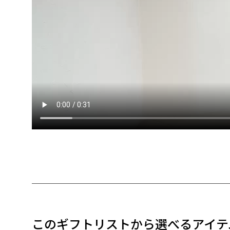
このギフトリストから選べるアイテ