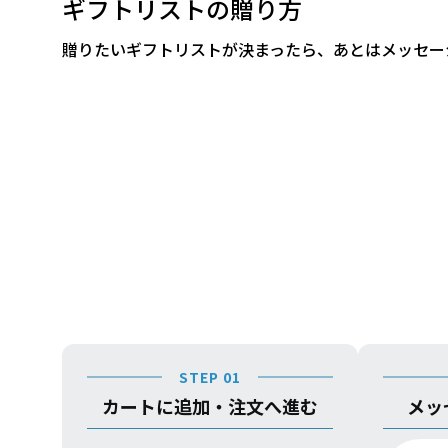
ギフトリストの贈り方
贈りたいギフトリストが決まったら、あとはメッセー
STEP 01
カートに追加・注文へ進む
メッ