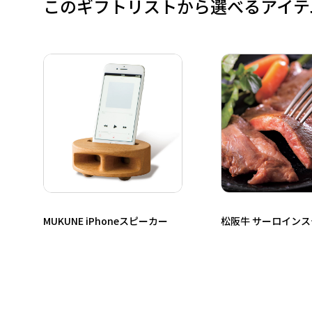
このギフトリストから選べるアイテ
MUKUNE iPhoneスピーカー
松阪牛 サーロイン