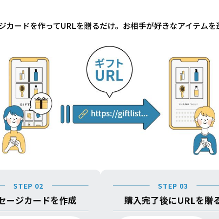
ジカードを作ってURLを贈るだけ。お相手が好きなアイテムを
STEP 02
STEP 03
セージカードを作成
購入完了後にURLを贈