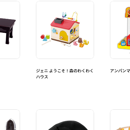
ジェニ ようこそ！森のわくわく
アンパンマ
ハウス