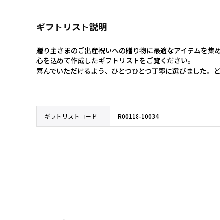
ギフトリスト説明
贈り主さまのご出産祝いへの贈り物に最適なアイテムを集め
心を込めて作成したギフトリストをご覧ください。

喜んでいただけるよう、ひとつひとつ丁寧に選びました。
ギフトリストコード
R00118-10034