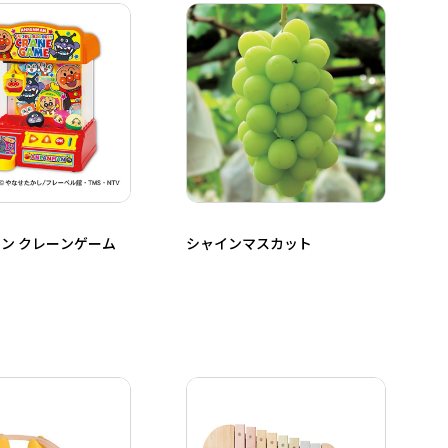
ン クレーンゲーム
シャインマスカット