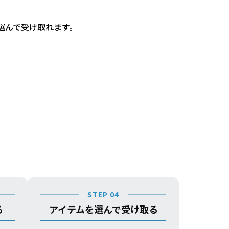
選んで受け取れます。
STEP 04
る
アイテムを選んで受け取る