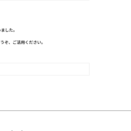
ました。

どうぞ、ご活用ください。