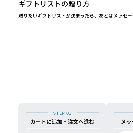
ギフトリストの贈り方
贈りたいギフトリストが決まったら、あとはメッセー
STEP 01
カートに追加・注文へ進む
メッ