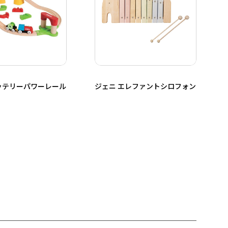
ッテリーパワーレール
ジェニ エレファントシロフォン