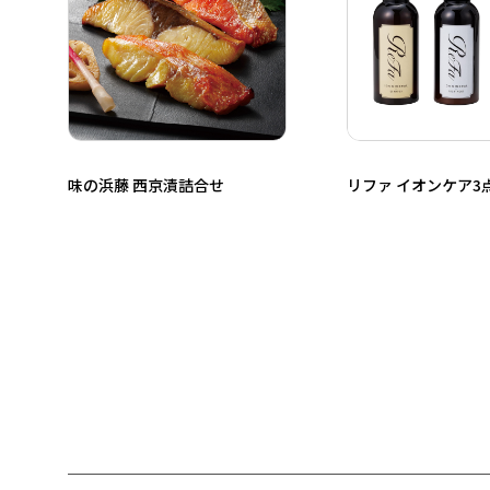
味の浜藤 西京漬詰合せ
リファ イオンケア3