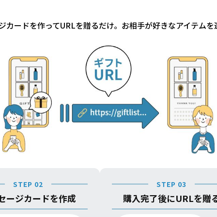
ジカードを作ってURLを贈るだけ。お相手が好きなアイテムを
STEP 02
STEP 03
セージカードを作成
購入完了後にURLを贈