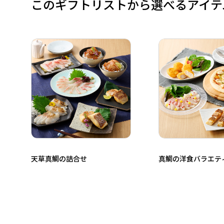
このギフトリストから選べるアイテ
天草真鯛の詰合せ
真鯛の洋食バラエテ