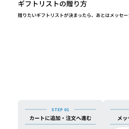
ギフトリストの贈り方
贈りたいギフトリストが決まったら、あとはメッセー
STEP 01
カートに追加・注文へ進む
メッ