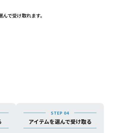
選んで受け取れます。
STEP 04
る
アイテムを選んで受け取る