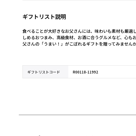
ギフトリスト説明
食べることが大好きなお父さんには、味わいも素材も厳選し
しめるおつまみ、高級食材、お酒に合うグルメなど、心も
父さんの「うまい！」がこぼれるギフトを贈ってみません
ギフトリストコード
R00118-11992