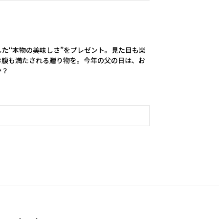
た“本物の美味しさ”をプレゼント。見た目も楽
お腹も満たされる贈り物を。今年の父の日は、お
か？