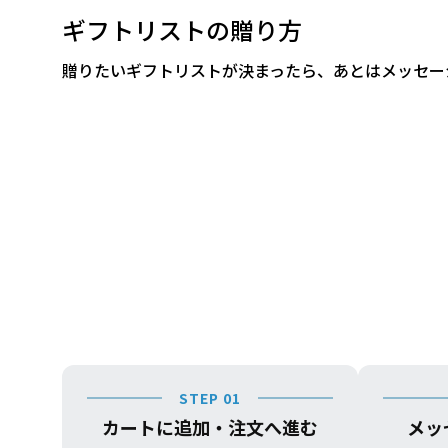
ギフトリストの贈り方
贈りたいギフトリストが決まったら、あとはメッセー
STEP 01
カートに追加・注文へ進む
メッ