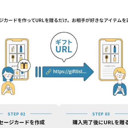
ジカードを作ってURLを贈るだけ。お相手が好きなアイテムを
STEP 02
STEP 03
セージカードを作成
購入完了後にURLを贈