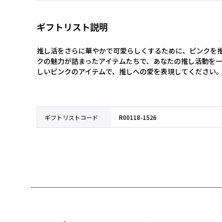
ギフトリスト説明
推し活をさらに華やかで可愛らしくするために、ピンクを
クの魅力が詰まったアイテムたちで、あなたの推し活動を
しいピンクのアイテムで、推しへの愛を表現してください
ギフトリストコード
R00118-1526