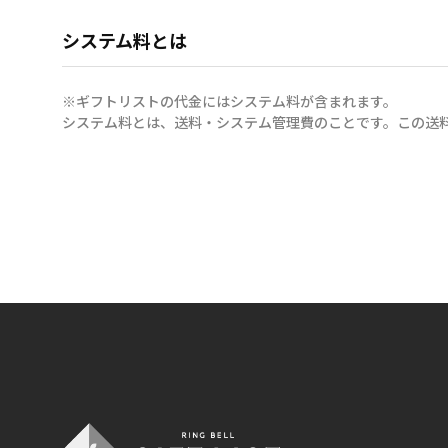
システム料とは
※ギフトリストの代金にはシステム料が含まれます。
システム料とは、送料・システム管理費のことです。この送