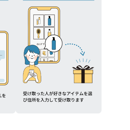
受け取った人が好きなアイテムを選
Lを
び住所を入力して受け取ります