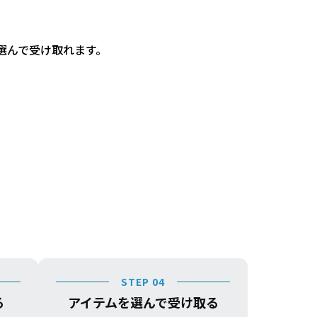
選んで受け取れます。
STEP 04
る
アイテムを選んで受け取る