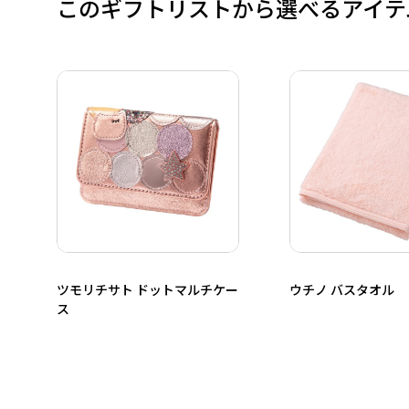
このギフトリストから選べるアイテ
ツモリチサト ドットマルチケー
ウチノ バスタオル
ス