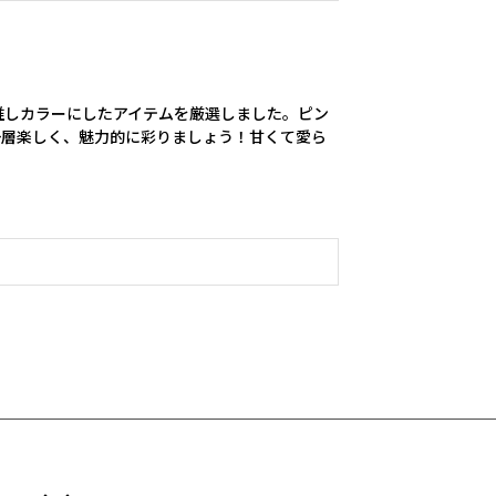
推しカラーにしたアイテムを厳選しました。ピン
一層楽しく、魅力的に彩りましょう！甘くて愛ら
。