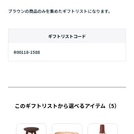
ブラウンの商品のみを集めたギフトリストになります。
ギフトリストコード
R00118-1588
このギフトリストから選べるアイテム
（5）