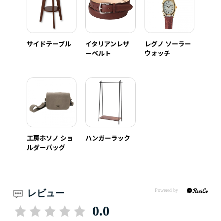
サイドテーブル
イタリアンレザ
レグノ ソーラー
ーベルト
ウォッチ
工房ホソノ ショ
ハンガーラック
ルダーバッグ
レビュー
0.0