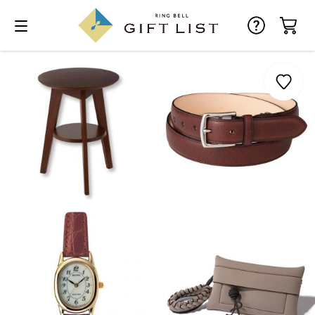
お気に入り