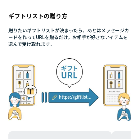
ギフトリストの贈り方
贈りたいギフトリストが決まったら、あとはメッセージカ
ードを作ってURLを贈るだけ。お相手が好きなアイテムを
選んで受け取れます。