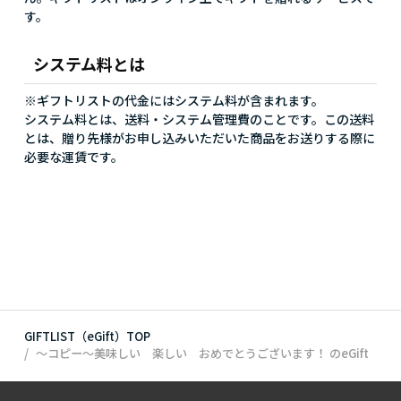
す。
システム料とは
※ギフトリストの代金にはシステム料が含まれます。
システム料とは、送料・システム管理費のことです。この送料
とは、贈り先様がお申し込みいただいた商品をお送りする際に
必要な運賃です。
GIFTLIST（eGift）TOP
～コピー～美味しい 楽しい おめでとうございます！
のeGift