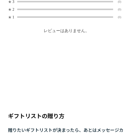
★
3
(0)
★
2
(0)
★
1
(0)
レビューはありません。
ギフトリストの贈り方
贈りたいギフトリストが決まったら、あとはメッセージカ