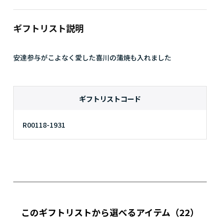
ギフトリスト説明
安達参与がこよなく愛した喜川の蒲焼も入れました
ギフトリストコード
R00118-1931
このギフトリストから選べるアイテム
（22）