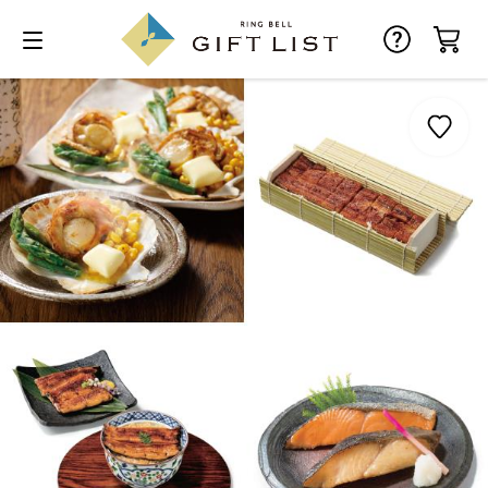
お気に入り