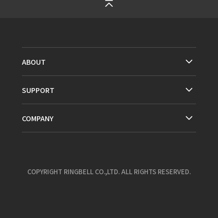
ABOUT
SUPPORT
COMPANY
COPYRIGHT RINGBELL CO.,LTD. ALL RIGHTS RESERVED.