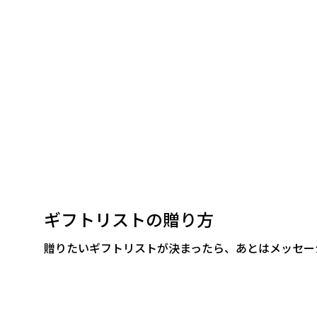
ギフトリストの贈り方
贈りたいギフトリストが決まったら、あとはメッセー