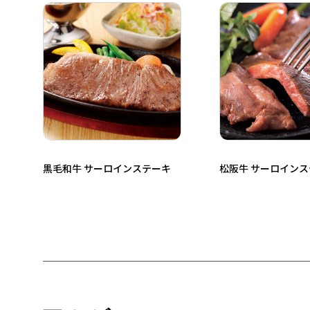
黒毛和牛 サーロインステーキ
松阪牛 サーロイン