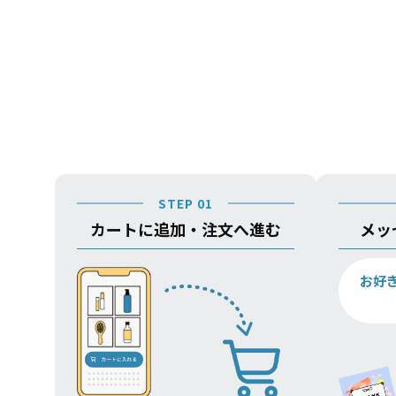
STEP 01
カートに追加・注文へ進む
メッ
お好