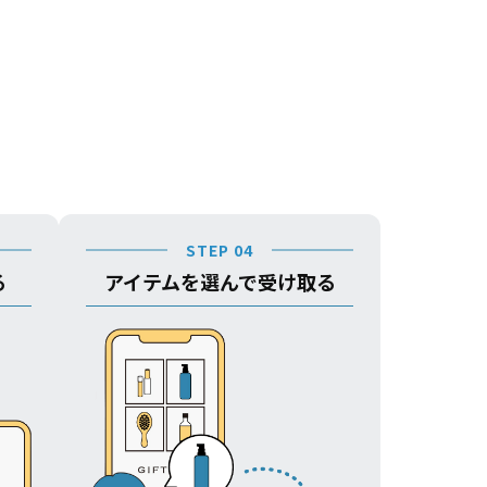
STEP 04
る
アイテムを選んで受け取る