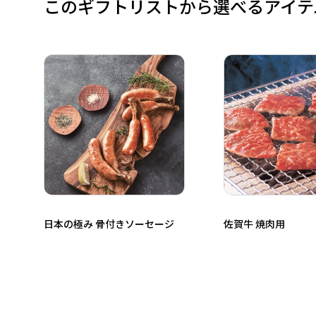
このギフトリストから選べるアイテ
日本の極み 骨付きソーセージ
佐賀牛 焼肉用