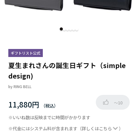
ギフトリスト公式
夏生まれさんの誕生日ギフト（simple
design)
by
RING BELL
11,880円
～10
※いいね数は反映までに時間がかかります
※代金にはシステム料が含まれます
（詳しくは
こちら
）