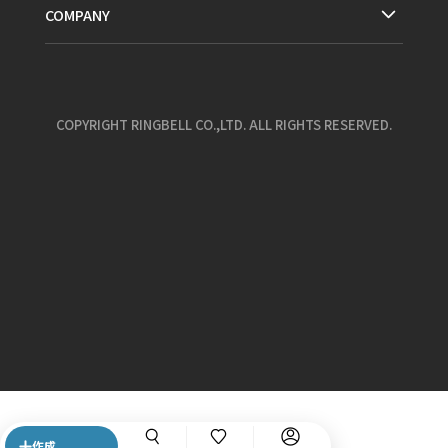
COMPANY
COPYRIGHT RINGBELL CO.,LTD. ALL RIGHTS RESERVED.
作成