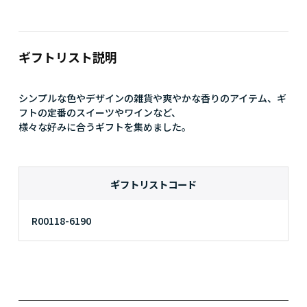
ギフトリスト説明
シンプルな色やデザインの雑貨や爽やかな香りのアイテム、ギ
フトの定番のスイーツやワインなど、

様々な好みに合うギフトを集めました。
ギフトリストコード
R00118-6190