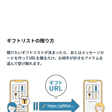
ギフトリストの贈り方
贈りたいギフトリストが決まったら、あとはメッセージカ
ードを作ってURLを贈るだけ。お相手が好きなアイテムを
選んで受け取れます。