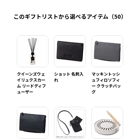
このギフトリストから選べるアイテム
（50）
クイーンズウェ
ショット 名刺入
マッキントッシ
イリュクスカー
れ
ュフィロソフィ
ム リードディフ
ー クラッチバッ
ューザー
グ