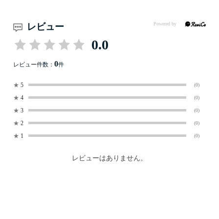
レビュー
0.0
0
レビュー件数：
件
★
5
(0)
★
4
(0)
★
3
(0)
★
2
(0)
★
1
(0)
レビューはありません。