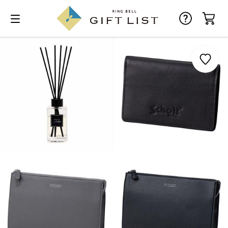
お気に入り