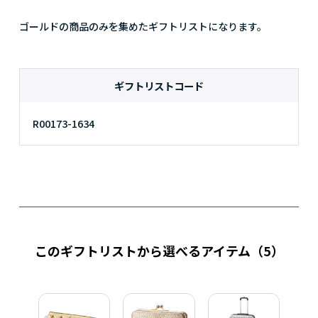
ゴールドの商品のみを集めたギフトリストになります。
ギフトリストコード
R00173-1634
このギフトリストから選べるアイテム
（5）