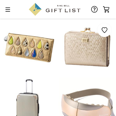
お気に入り