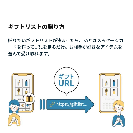
ギフトリストの贈り方
贈りたいギフトリストが決まったら、あとはメッセージカ
ードを作ってURLを贈るだけ。お相手が好きなアイテムを
選んで受け取れます。