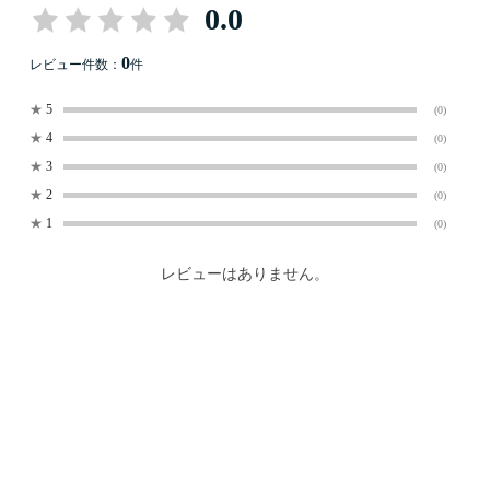
0.0
0
レビュー件数：
件
★
5
(0)
★
4
(0)
★
3
(0)
★
2
(0)
★
1
(0)
レビューはありません。