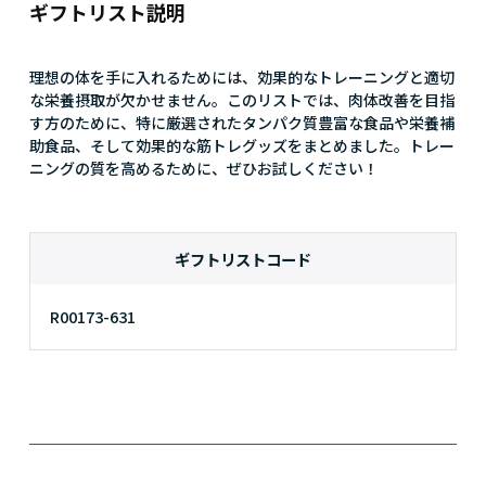
ギフトリスト説明
理想の体を手に入れるためには、効果的なトレーニングと適切
な栄養摂取が欠かせません。このリストでは、肉体改善を目指
す方のために、特に厳選されたタンパク質豊富な食品や栄養補
助食品、そして効果的な筋トレグッズをまとめました。トレー
ニングの質を高めるために、ぜひお試しください！
ギフトリストコード
R00173-631