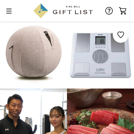
お気に入り