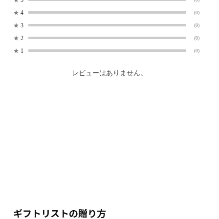
★
4
(0)
★
3
(0)
★
2
(0)
★
1
(0)
レビューはありません。
ギフトリストの贈り方