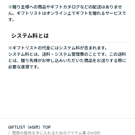
※贈り主様への商品やギフトカタログなどの配送はありませ
ん。ギフトリストはオンライン上でギフトを贈れるサービスで
す。
システム料とは
※ギフトリストの代金にはシステム料が含まれます。
システム料とは、送料・システム管理費のことです。この送料
とは、贈り先様がお申し込みいただいた商品をお送りする際に
必要な運賃です。
GIFTLIST（eGift）TOP
理想の筋肉を手に入れるためのアイテム集
のeGift