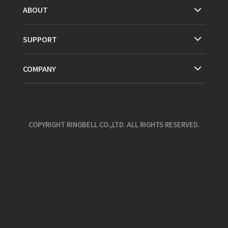
ABOUT
SUPPORT
COMPANY
COPYRIGHT RINGBELL CO.,LTD. ALL RIGHTS RESERVED.