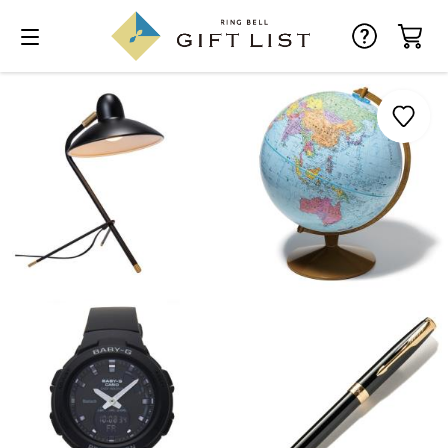
お気に入り