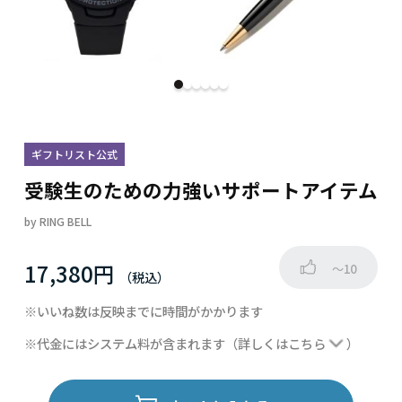
ギフトリスト公式
受験生のための力強いサポートアイテム
by
RING BELL
17,380円
～10
※いいね数は反映までに時間がかかります
※代金にはシステム料が含まれます
（詳しくは
こちら
）