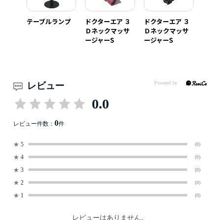
テーブルランプ
ドクターエア ３
ドクターエア ３
Ｄネックマッサ
Ｄネックマッサ
ージャーS
ージャーS
レビュー
0.0
0
レビュー件数：
件
★
5
(0)
★
4
(0)
★
3
(0)
★
2
(0)
★
1
(0)
レビューはありません。