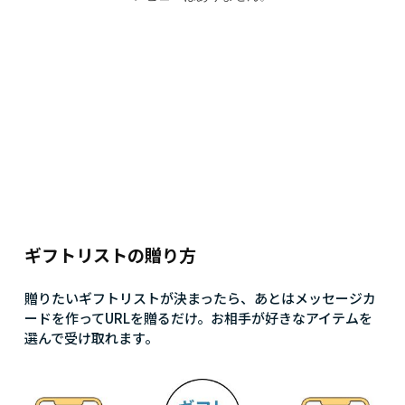
ギフトリストの贈り方
贈りたいギフトリストが決まったら、あとはメッセージカ
ードを作ってURLを贈るだけ。お相手が好きなアイテムを
選んで受け取れます。