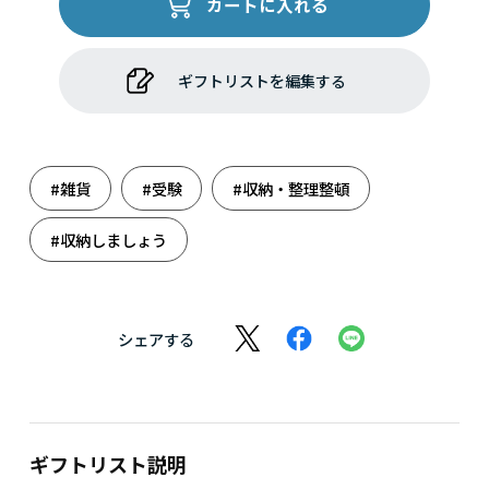
カートに入れる
ギフトリストを編集する
#雑貨
#受験
#収納・整理整頓
#収納しましょう
シェアする
ギフトリスト説明