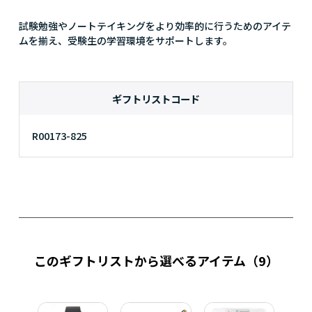
試験勉強やノートテイキングをより効率的に行うためのアイテ
ムを揃え、受験生の学習環境をサポートします。
ギフトリストコード
R00173-825
このギフトリストから選べるアイテム
（9）