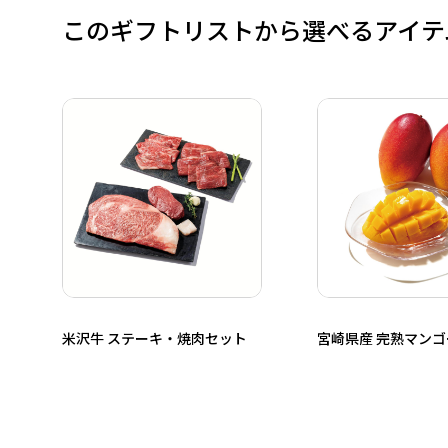
このギフトリストから選べるアイテ
米沢牛 ステーキ・焼肉セット
宮崎県産 完熟マンゴ