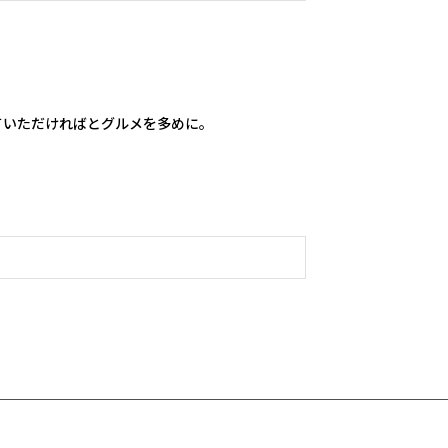
いただければとグルメを多めに。
