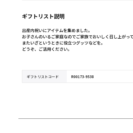
ギフトリスト説明
出産内祝いにアイテムを集めました。

お子さんのいるご家庭なのでご家族でおいしく召し上がって
またいざというときに役立つグッツなどを。

どうぞ、ご活用ください。
ギフトリストコード
R00173-9538