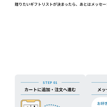
贈りたいギフトリストが決まったら、あとはメッセー
STEP 01
カートに追加・注文へ進む
メッ
お好