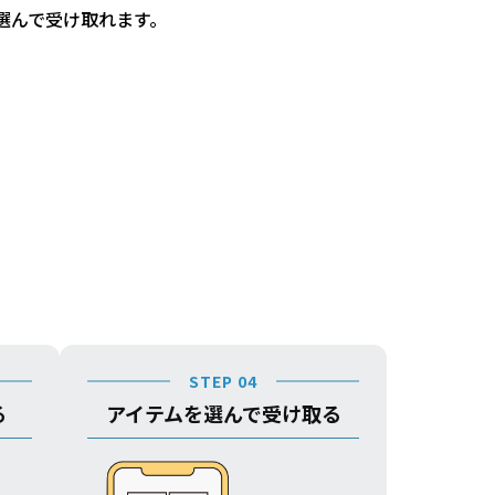
選んで受け取れます。
STEP 04
る
アイテムを選んで受け取る