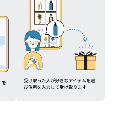
受け取った人が好きなアイテムを選
Lを
び住所を入力して受け取ります