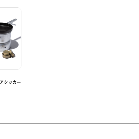
ドアクッカー