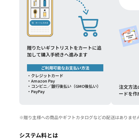
贈りたいギフトリストをカートに追
加して購入手続きへ進みます
ご利用可能なお支払い方法
・クレジットカード
・Amazon Pay
・コンビニ／銀行後払い（GMO後払い）
注文方法
・PayPay
ードを作
※贈り主様への商品やギフトカタログなどの配送はありませ
システム料とは