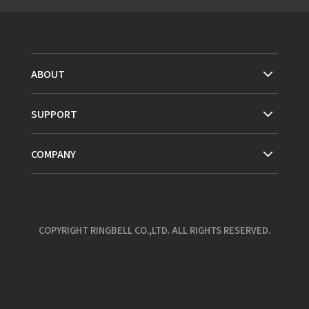
ABOUT
SUPPORT
COMPANY
COPYRIGHT RINGBELL CO.,LTD. ALL RIGHTS RESERVED.