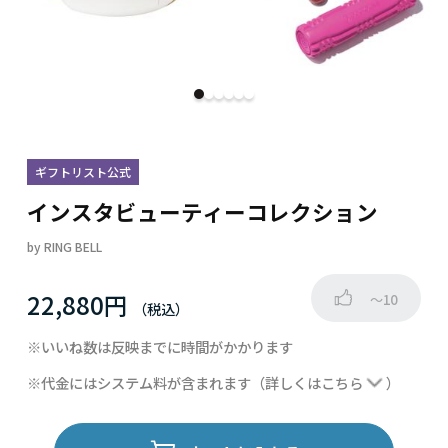
ギフトリスト公式
インスタビューティーコレクション
by
RING BELL
22,880円
～10
※いいね数は反映までに時間がかかります
※代金にはシステム料が含まれます
（詳しくは
こちら
）