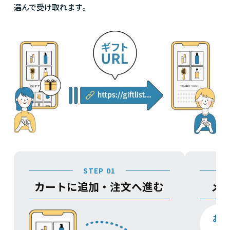
選んで受け取れます。
STEP 01
カートに追加・注文へ進む
メ
お