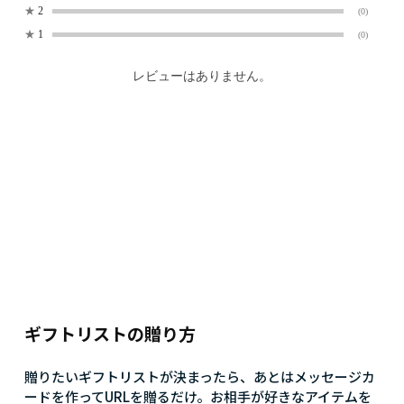
★
2
(0)
★
1
(0)
レビューはありません。
ギフトリストの贈り方
贈りたいギフトリストが決まったら、あとはメッセージカ
ードを作ってURLを贈るだけ。お相手が好きなアイテムを