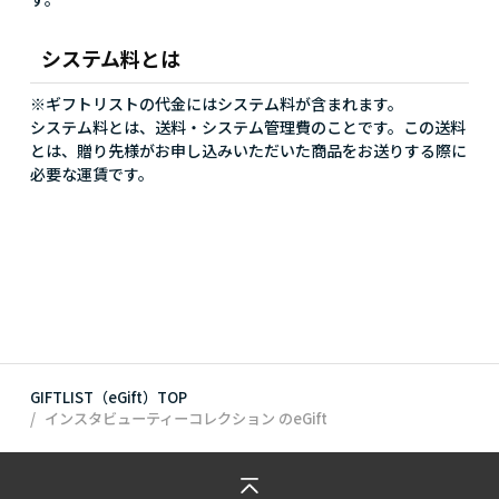
システム料とは
※ギフトリストの代金にはシステム料が含まれます。
システム料とは、送料・システム管理費のことです。この送料
とは、贈り先様がお申し込みいただいた商品をお送りする際に
必要な運賃です。
GIFTLIST（eGift）TOP
インスタビューティーコレクション
のeGift