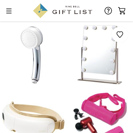
お気に入り