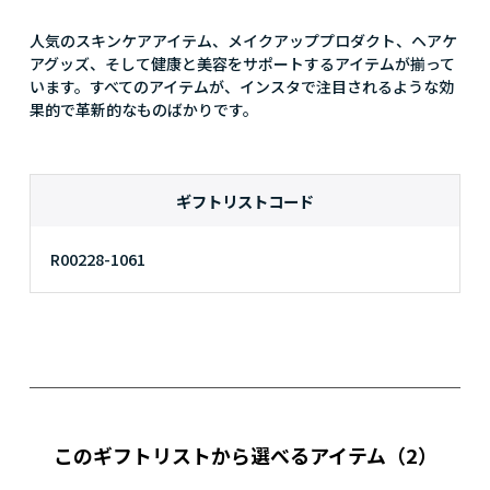
人気のスキンケアアイテム、メイクアッププロダクト、ヘアケ
アグッズ、そして健康と美容をサポートするアイテムが揃って
います。すべてのアイテムが、インスタで注目されるような効
果的で革新的なものばかりです。
ギフトリストコード
R00228-1061
このギフトリストから選べるアイテム
（2）