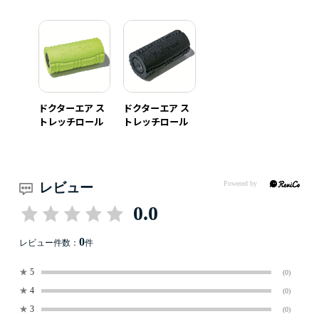
ドクターエア ス
ドクターエア ス
トレッチロール
トレッチロール
レビュー
0.0
0
レビュー件数：
件
★
5
(0)
★
4
(0)
★
3
(0)