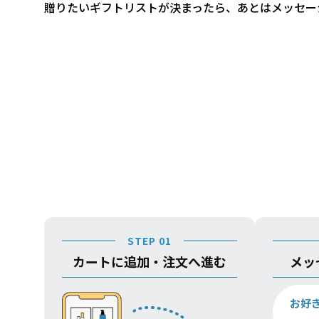
贈りたいギフトリストが決まったら、あとはメッセー
STEP 01
カートに追加・注文へ進む
メッ
お好