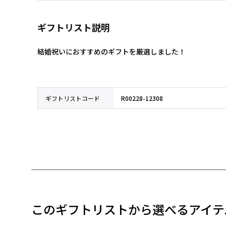
ギフトリスト説明
結婚祝いにおすすめのギフトを厳選しました！
ギフトリストコード
R00228-12308
このギフトリストから選べるアイテ