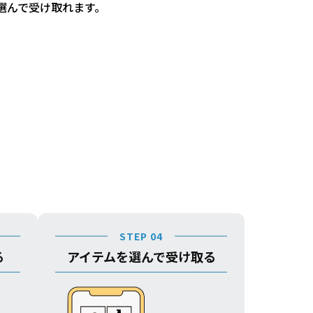
選んで受け取れます。
STEP 04
る
アイテムを選んで受け取る