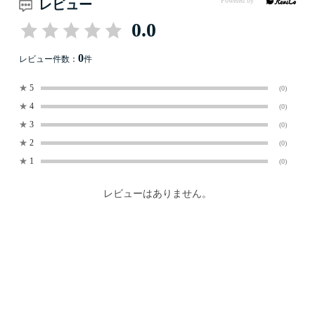
レビュー
0.0
0
レビュー件数：
件
★
5
(0)
★
4
(0)
★
3
(0)
★
2
(0)
★
1
(0)
レビューはありません。