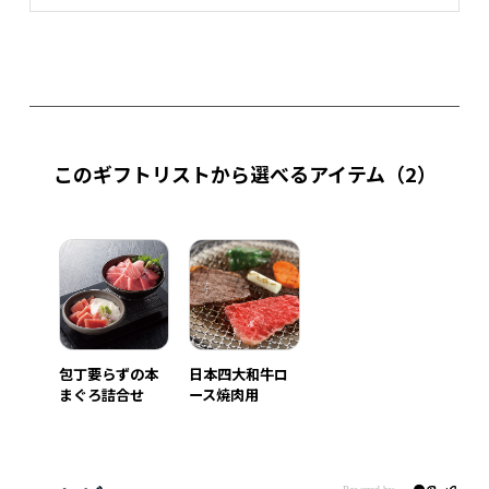
このギフトリストから選べるアイテム
（2）
包丁要らずの本
日本四大和牛ロ
まぐろ詰合せ
ース焼肉用