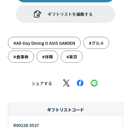
ギフトリストを編集する
#All-Day Dining O ASIS GARDEN
#グルメ
#食事券
#体験
#東京
シェアする
ギフトリストコード
R00228-5527