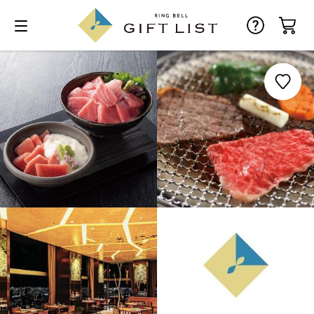
お気に入り