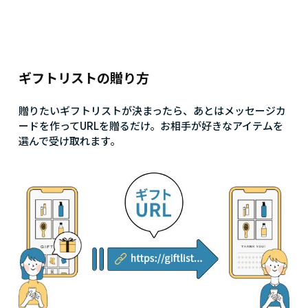
ギフトリストの贈り方
贈りたいギフトリストが決まったら、あとはメッセージカ
ードを作ってURLを贈るだけ。お相手が好きなアイテムを
選んで受け取れます。