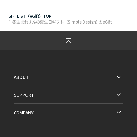
GIFTLIST（eGift）TOP
冬生まれさんの誕生日ギフト（Simple Design)
のeGift
ABOUT
SUPPORT
COMPANY