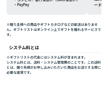
ードを
・PayPay
※贈り主様への商品やギフトカタログなどの配送はありませ
ん。ギフトリストはオンライン上でギフトを贈れるサービスで
す。
システム料とは
※ギフトリストの代金にはシステム料が含まれます。
システム料とは、送料・システム管理費のことです。この送料
とは、贈り先様がお申し込みいただいた商品をお送りする際に
必要な運賃です。