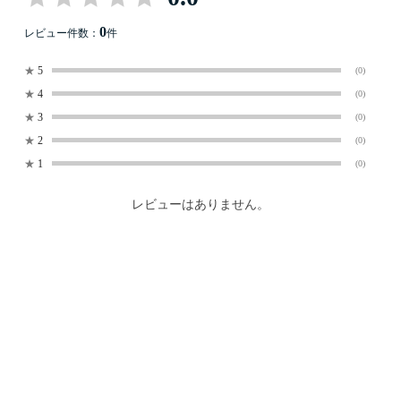
0
レビュー件数：
件
★
5
(0)
★
4
(0)
★
3
(0)
★
2
(0)
★
1
(0)
レビューはありません。