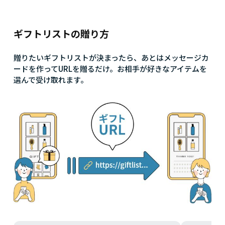
ギフトリストの贈り方
贈りたいギフトリストが決まったら、あとはメッセージカ
ードを作ってURLを贈るだけ。お相手が好きなアイテムを
選んで受け取れます。