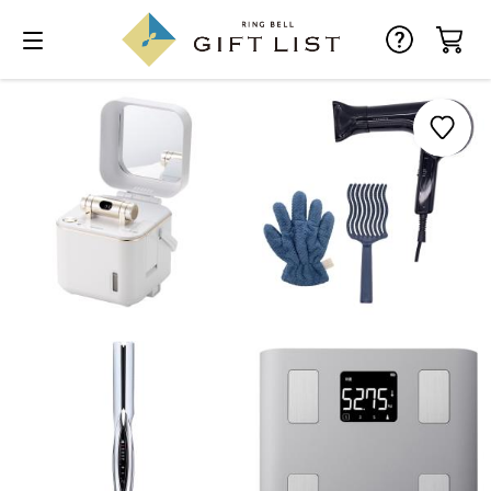
お気に入り