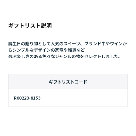
ギフトリスト説明
誕生日の贈り物として人気のスイーツ、ブランド牛やワインか
らシンプルなデザインの家電や雑貨など

選ぶ楽しさのある色々なジャンルの物をセレクトしました。
ギフトリストコード
R00228-8153