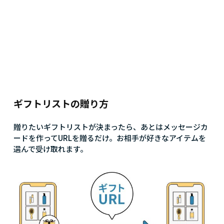
ギフトリストの贈り方
贈りたいギフトリストが決まったら、あとはメッセージカ
ードを作ってURLを贈るだけ。お相手が好きなアイテムを
選んで受け取れます。