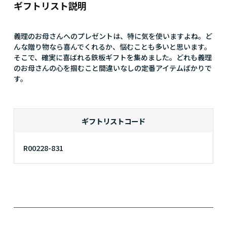
ギフトリスト説明
義理のお母さんへのプレゼントは、特に気を使いますよね。ど
んな贈り物なら喜んでくれるか、悩むことも多いと思います。
そこで、確実に喜ばれる鉄板ギフトを集めました。どれも義理
のお母さんの心を掴むこと間違いなしの定番アイテムばかりで
す。
ギフトリストコード
R00228-831