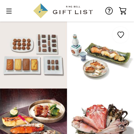
お気に入り