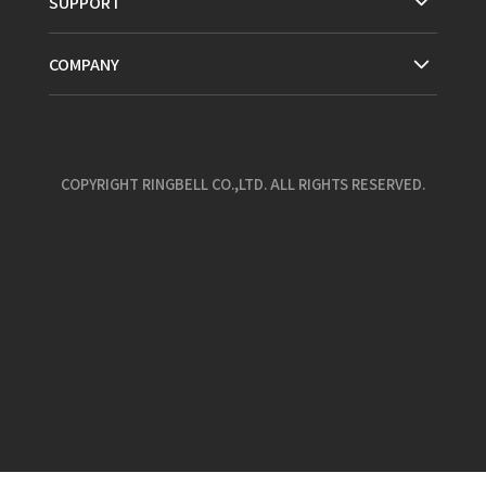
SUPPORT
COMPANY
COPYRIGHT RINGBELL CO.,LTD. ALL RIGHTS RESERVED.