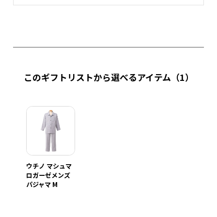
このギフトリストから選べるアイテム
（1）
ウチノ マシュマ
ロガーゼメンズ
パジャマ M