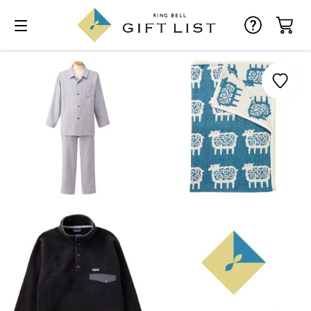
お気に入り