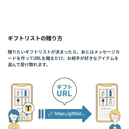
ギフトリストの贈り方
贈りたいギフトリストが決まったら、あとはメッセージカ
ードを作ってURLを贈るだけ。お相手が好きなアイテムを
選んで受け取れます。