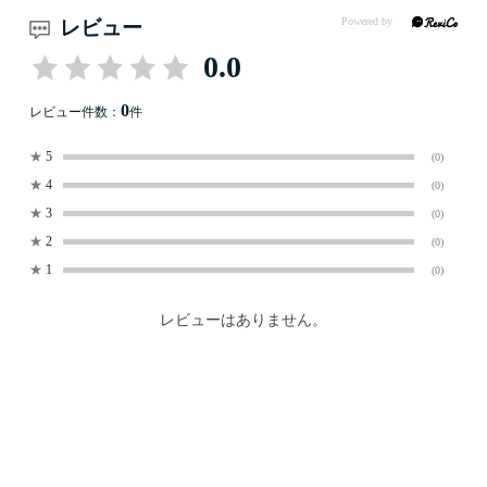
レビュー
0.0
0
レビュー件数：
件
★
5
(0)
★
4
(0)
★
3
(0)
★
2
(0)
★
1
(0)
レビューはありません。