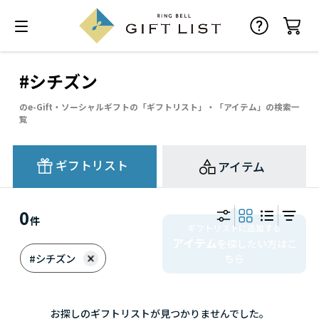
#シチズン
のe-Gift・ソーシャルギフトの「ギフトリスト」・「アイテム」の検索一
覧
ギフトリスト
アイテム
0
件
ギフトリストに追加する
アイテム
を探したい方はこ
#シチズン
ちら
お探しのギフトリストが見つかりませんでした。