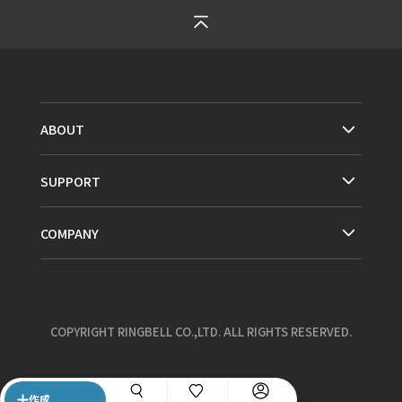
ABOUT
SUPPORT
COMPANY
COPYRIGHT RINGBELL CO.,LTD. ALL RIGHTS RESERVED.
作成