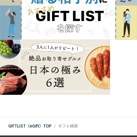
GIFTLIST（eGift）TOP
ギフト検索