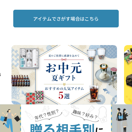
アイテムでさがす場合はこちら