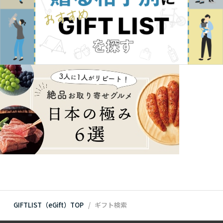
GIFTLIST（eGift）TOP
ギフト検索