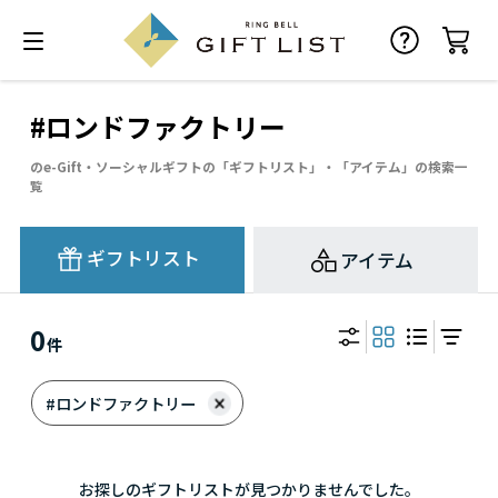
#ロンドファクトリー
のe-Gift・ソーシャルギフトの「ギフトリスト」・「アイテム」の検索一
覧
ギフトリスト
アイテム
0
件
#ロンドファクトリー
お探しのギフトリストが見つかりませんでした。