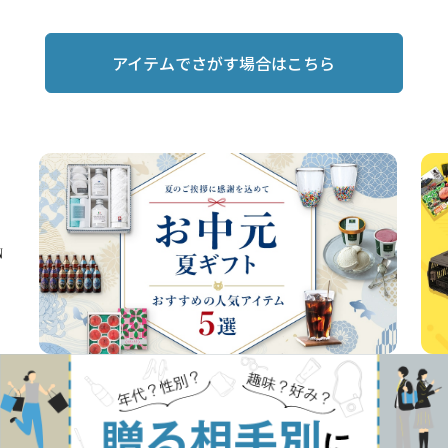
アイテムでさがす場合はこちら