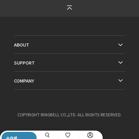
ABOUT
SUPPORT
COMPANY
COPYRIGHT RINGBELL CO.,LTD. ALL RIGHTS RESERVED.
作成