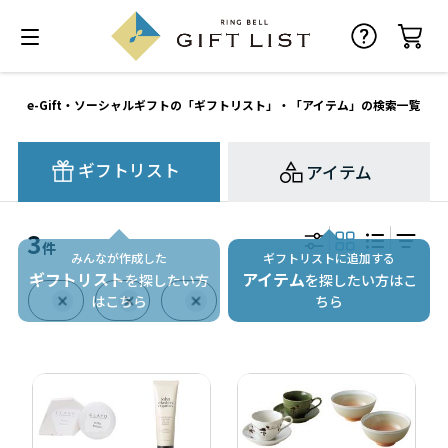
e-Gift・ソーシャルギフトの「ギフトリスト」・「アイテム」の検索一覧
ギフトリスト
アイテム
3
件
みんなが作成した
ギフトリストに追加する
ギフトリスト
アイテム
を探したい方
を探したい方はこ
はこちら
ちら