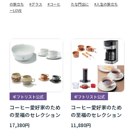
の旅立ち
#グラス
#コーヒ
たな門出に
#人生の旅立ち
ーLOVE
ギフトリスト公式
ギフトリスト公式
コーヒー愛好家のため
コーヒー愛好家のため
の至福のセレクション
の至福のセレクション
17,380円
11,880円