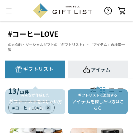
#コーヒーLOVE
のe-Gift・ソーシャルギフトの「ギフトリスト」・「アイテム」の検索一
覧
ギフトリスト
アイテム
13
/
13
件
ギフトリストに追加する
アイテム
を探したい方はこ
#コーヒーLOVE
ちら