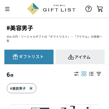
#美容男子
のe-Gift・ソーシャルギフトの「ギフトリスト」・「アイテム」の検索一
覧
ギフトリスト
アイテム
6
件
#美容男子