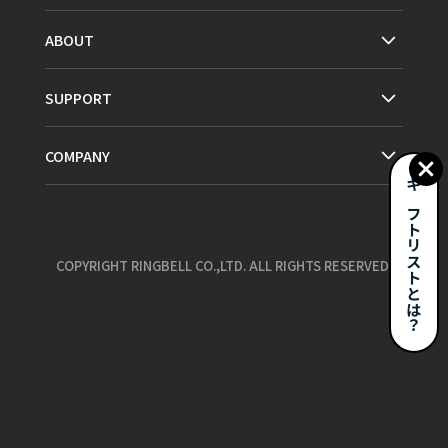
ABOUT
SUPPORT
COMPANY
ギフトリストとは？
COPYRIGHT RINGBELL CO.,LTD. ALL RIGHTS RESERVED.