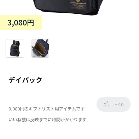
3,080円
デイパック
～10
3,080円のギフトリスト用アイテムです
いいね数は反映までに時間がかかります