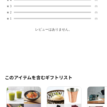
★
3
(0)
★
2
(0)
★
1
(0)
レビューはありません。
このアイテムを含むギフトリスト