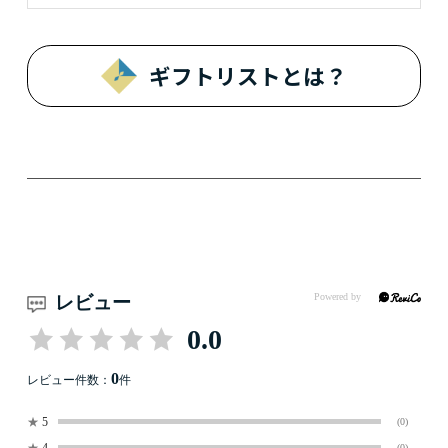
ギフトリストとは？
レビュー
0.0
0
レビュー件数：
件
★
5
(0)
★
4
(0)