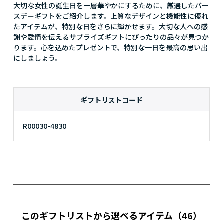
大切な女性の誕生日を一層華やかにするために、厳選したバー
スデーギフトをご紹介します。上質なデザインと機能性に優れ
たアイテムが、特別な日をさらに輝かせます。大切な人への感
謝や愛情を伝えるサプライズギフトにぴったりの品々が見つか
ります。心を込めたプレゼントで、特別な一日を最高の思い出
にしましょう。
ギフトリストコード
R00030-4830
このギフトリストから選べるアイテム
（46）