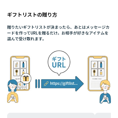
ギフトリストの贈り方
贈りたいギフトリストが決まったら、あとはメッセージカ
ードを作ってURLを贈るだけ。お相手が好きなアイテムを
選んで受け取れます。