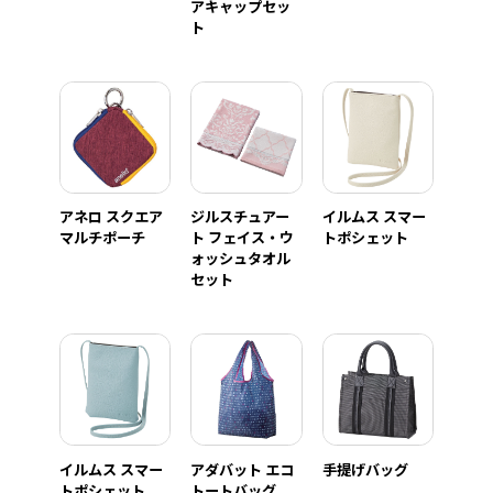
アキャップセッ
ト
アネロ スクエア
ジルスチュアー
イルムス スマー
マルチポーチ
ト フェイス・ウ
トポシェット
ォッシュタオル
セット
イルムス スマー
アダバット エコ
手提げバッグ
トポシェット
トートバッグ