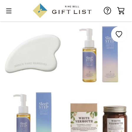
お気に入り