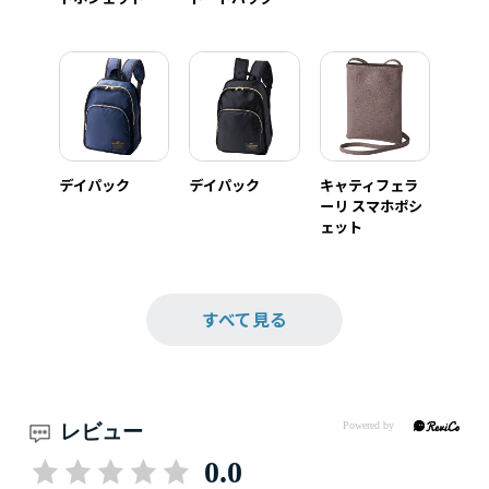
デイパック
デイパック
キャティフェラ
ーリ スマホポシ
ェット
すべて見る
レビュー
0.0