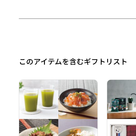
このアイテムを含むギフトリスト