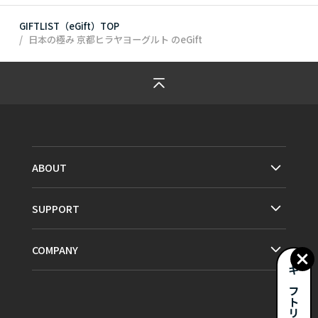
GIFTLIST（eGift）TOP
日本の極み 京都ヒラヤヨーグルト
のeGift
ABOUT
SUPPORT
COMPANY