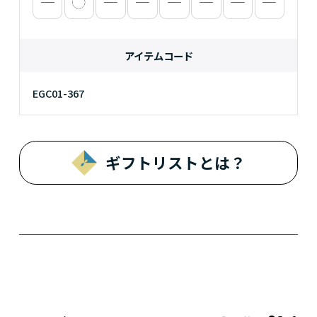
アイテムコード
EGC01-367
ギフトリストとは？