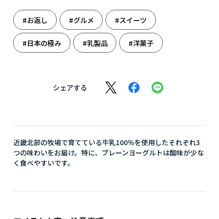
#お返し
#グルメ
#スイーツ
#日本の極み
#乳製品
#洋菓子
シェアする
近畿北部の牧場で育てている牛乳100％を使用したそれぞれ3
つの味わいをお届け。特に、プレーンヨーグルトは酸味が少な
く食べやすいです。