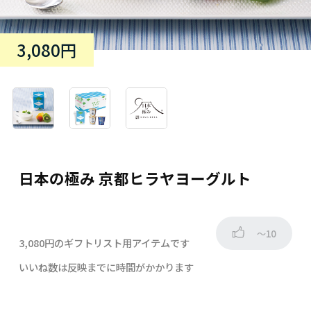
3,080円
日本の極み 京都ヒラヤヨーグルト
～10
3,080円のギフトリスト用アイテムです
いいね数は反映までに時間がかかります