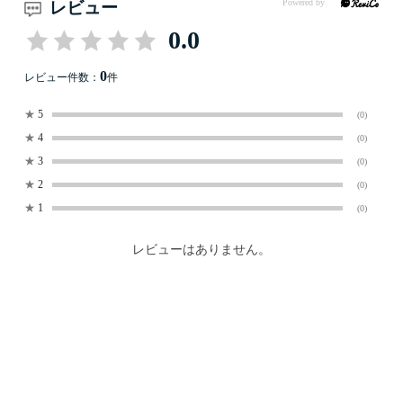
レビュー
0.0
0
レビュー件数：
件
★
5
(0)
★
4
(0)
★
3
(0)
★
2
(0)
★
1
(0)
レビューはありません。