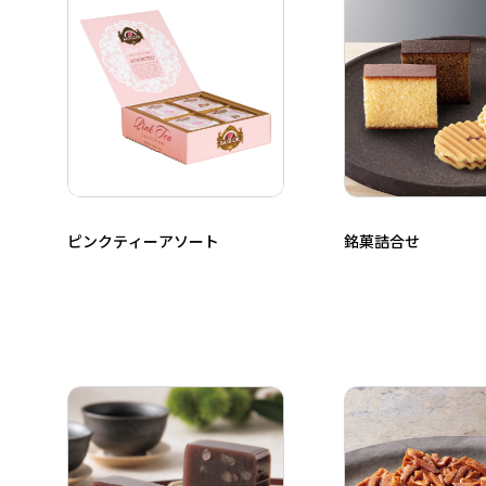
ピンクティーアソート
銘菓詰合せ