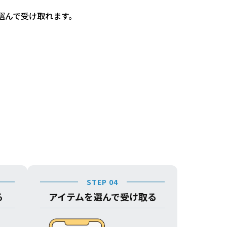
選んで受け取れます。
STEP 04
る
アイテムを選んで受け取る