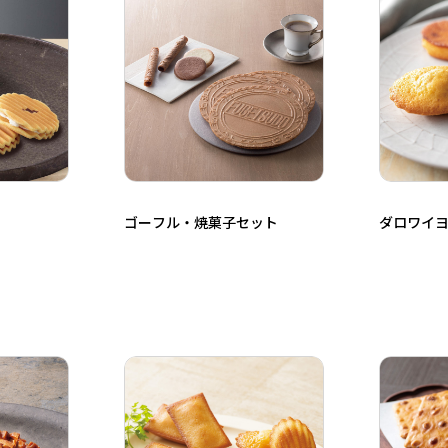
ゴーフル・焼菓子セット
ダロワイヨ