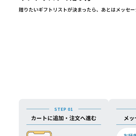
贈りたいギフトリストが決まったら、あとはメッセー
STEP 01
カートに追加・注文へ進む
メッ
お好