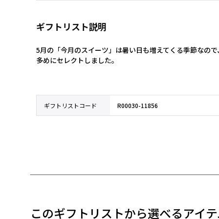
ギフトリスト説明
5月の「今月のスイーツ」は暑い日も増えてくる季節なので
多めにセレクトしました。
ギフトリストコード
R00030-11856
このギフトリストから選べるアイテ