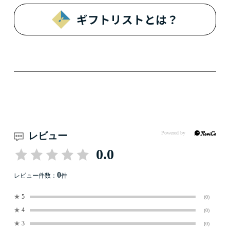
ギフトリストとは？
レビュー
0.0
0
レビュー件数：
件
★
5
(0)
★
4
(0)
★
3
(0)