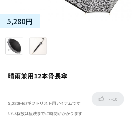
5,280円
晴雨兼用12本骨長傘
～10
5,280円のギフトリスト用アイテムです
いいね数は反映までに時間がかかります