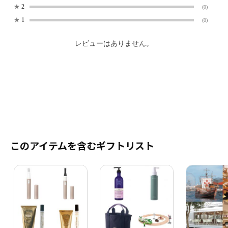
★
2
(0)
★
1
(0)
レビューはありません。
このアイテムを含むギフトリスト