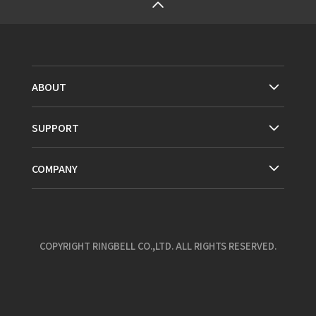
ABOUT
SUPPORT
COMPANY
COPYRIGHT RINGBELL CO.,LTD. ALL RIGHTS RESERVED.