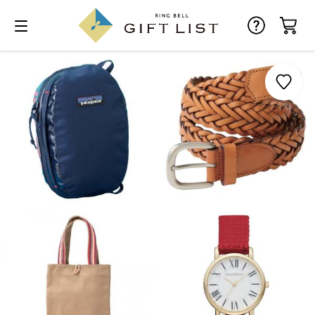
お気に入り