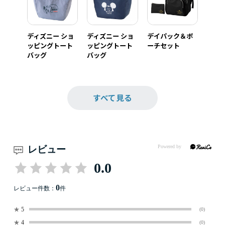
ディズニー ショ
ディズニー ショ
デイパック＆ポ
ッピングトート
ッピングトート
ーチセット
バッグ
バッグ
すべて見る
レビュー
0.0
0
レビュー件数：
件
★
5
(0)
★
4
(0)