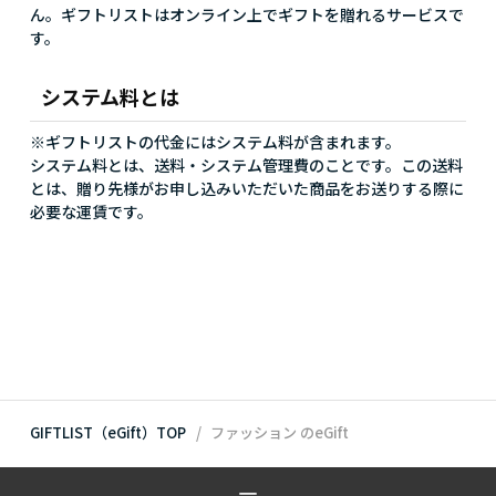
ん。ギフトリストはオンライン上でギフトを贈れるサービスで
す。
システム料とは
※ギフトリストの代金にはシステム料が含まれます。
システム料とは、送料・システム管理費のことです。この送料
とは、贈り先様がお申し込みいただいた商品をお送りする際に
必要な運賃です。
GIFTLIST（eGift）TOP
ファッション
のeGift