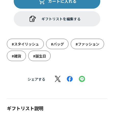
カートに入れる
ギフトリストを編集する
#スタイリッシュ
#バッグ
#ファッション
#雑貨
#誕生日
シェアする
ギフトリスト説明