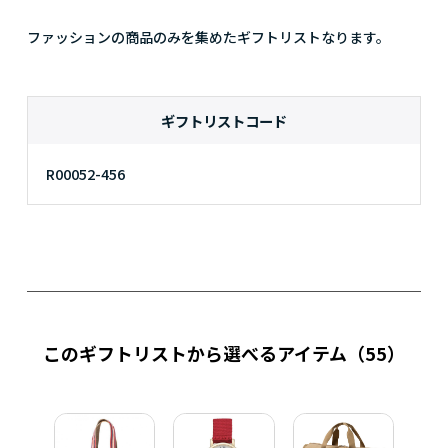
ファッションの商品のみを集めたギフトリストなります。
ギフトリストコード
R00052-456
このギフトリストから選べるアイテム
（55）