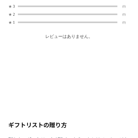
★
3
(0)
★
2
(0)
★
1
(0)
レビューはありません。
ギフトリストの贈り方